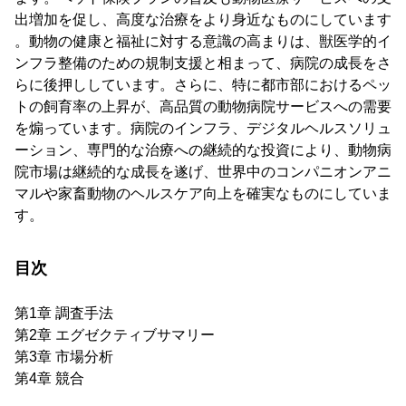
出増加を促し、高度な治療をより身近なものにしています
。動物の健康と福祉に対する意識の高まりは、獣医学的イ
ンフラ整備のための規制支援と相まって、病院の成長をさ
らに後押ししています。さらに、特に都市部におけるペッ
トの飼育率の上昇が、高品質の動物病院サービスへの需要
を煽っています。病院のインフラ、デジタルヘルスソリュ
ーション、専門的な治療への継続的な投資により、動物病
院市場は継続的な成長を遂げ、世界中のコンパニオンアニ
マルや家畜動物のヘルスケア向上を確実なものにしていま
す。
目次
第1章 調査手法
第2章 エグゼクティブサマリー
第3章 市場分析
第4章 競合