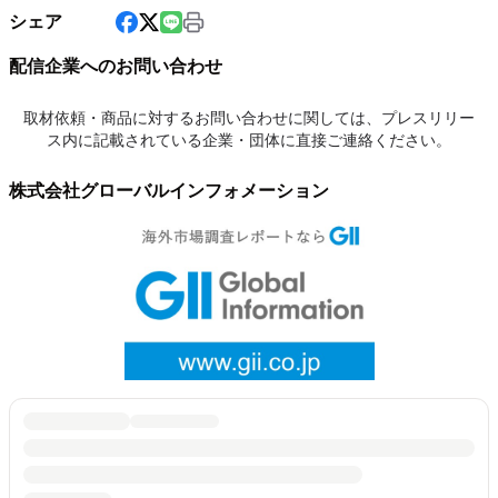
シェア
配信企業へのお問い合わせ
取材依頼・商品に対するお問い合わせに関しては、プレスリリー
ス内に記載されている企業・団体に直接ご連絡ください。
株式会社グローバルインフォメーション