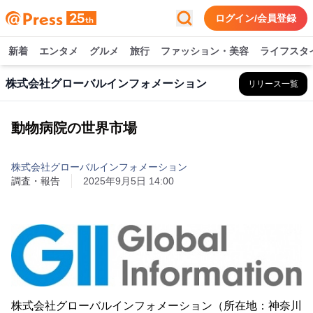
ログイン/会員登録
新着
エンタメ
グルメ
旅行
ファッション・美容
ライフスタ
株式会社グローバルインフォメーション
リリース一覧
動物病院の世界市場
株式会社グローバルインフォメーション
調査・報告
2025年9月5日 14:00
株式会社グローバルインフォメーション（所在地：神奈川