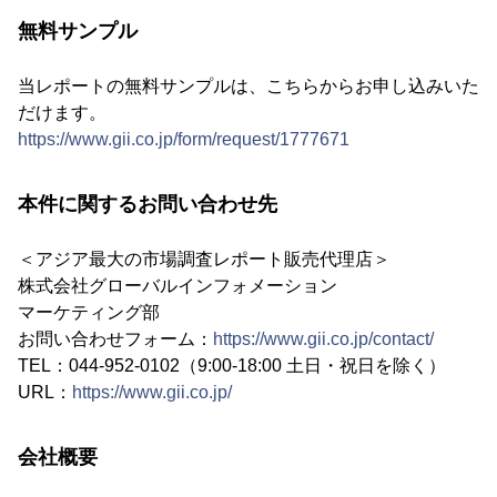
無料サンプル
当レポートの無料サンプルは、こちらからお申し込みいた
だけます。
https://www.gii.co.jp/form/request/1777671
本件に関するお問い合わせ先
＜アジア最大の市場調査レポート販売代理店＞
株式会社グローバルインフォメーション
マーケティング部
お問い合わせフォーム：
https://www.gii.co.jp/contact/
TEL：044-952-0102（9:00-18:00 土日・祝日を除く）
URL：
https://www.gii.co.jp/
会社概要