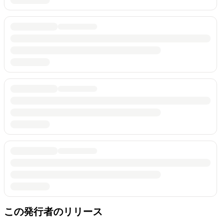
この発行者のリリース