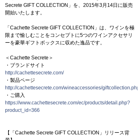
Secrete GIFT COLLECTION」を、2015年3月14日に販売
開始いたします。
「Cachette Secrete GIFT COLLECTION」は、ワインを極
限まで愉しむことをコンセプトに5つのワインアクセサリ
ーを豪華ギフトボックスに収めた逸品です。
＜Cachette Secrete＞
・ブランドサイト
http://cachettesecrete.com/
・製品ページ
http://cachettesecrete.com/wineaccessories/giftcollection.php
・ご購入
https://www.cachettesecrete.com/ec/products/detail.php?
product_id=366
【「Cachette Secrete GIFT COLLECTION」リリース背