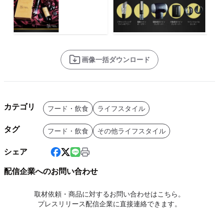
画像一括ダウンロード
カテゴリ
フード・飲食
ライフスタイル
タグ
フード・飲食
その他ライフスタイル
シェア
配信企業へのお問い合わせ
取材依頼・商品に対するお問い合わせはこちら。
プレスリリース配信企業に直接連絡できます。