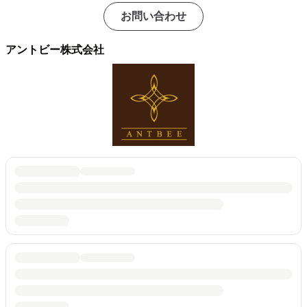
お問い合わせ
アントビー株式会社