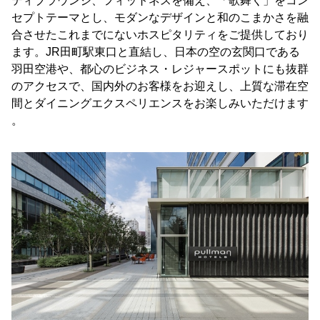
ティブラウンジ、フィットネスを備え、「歌舞く」をコン
セプトテーマとし、モダンなデザインと和のこまかさを融
合させたこれまでにないホスピタリティをご提供しており
ます。JR田町駅東口と直結し、日本の空の玄関口である
羽田空港や、都心のビジネス・レジャースポットにも抜群
のアクセスで、国内外のお客様をお迎えし、上質な滞在空
間とダイニングエクスペリエンスをお楽しみいただけます
。