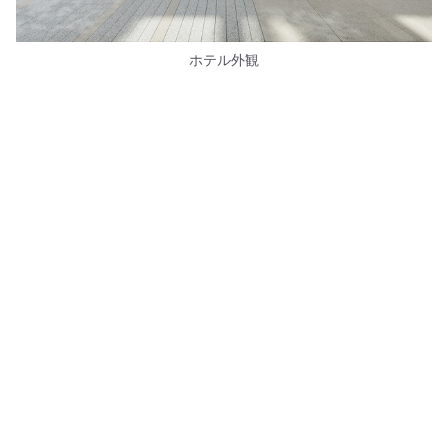
ホテル外観