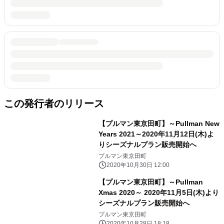
この発行者のリリース
【プルマン東京田町】～Pullman New
Years 2021～2020年11月12日(木)よ
りシーズナルプラン販売開始へ
プルマン東京田町
2020年10月30日 12:00
【プルマン東京田町】～Pullman
Xmas 2020～ 2020年11月5日(木)より
シーズナルプラン販売開始へ
プルマン東京田町
2020年10月28日 18:18