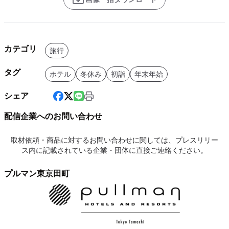
カテゴリ
旅行
タグ
ホテル
冬休み
初詣
年末年始
シェア
配信企業へのお問い合わせ
取材依頼・商品に対するお問い合わせに関しては、プレスリリー
ス内に記載されている企業・団体に直接ご連絡ください。
プルマン東京田町