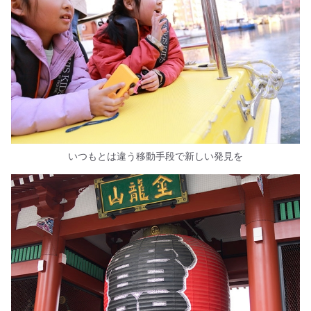
いつもとは違う移動手段で新しい発見を