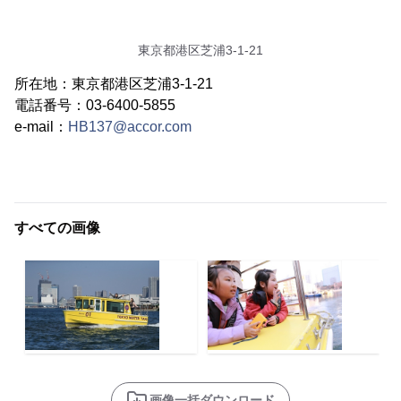
東京都港区芝浦3-1-21
所在地：東京都港区芝浦3-1-21
電話番号：03-6400-5855
e-mail：
HB137@accor.com
すべての画像
画像一括ダウンロード