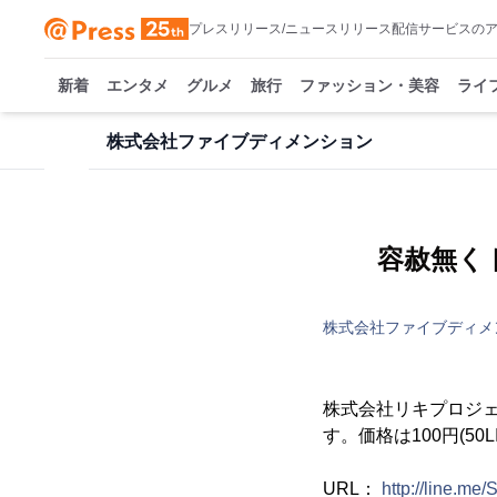
プレスリリース/ニュースリリース配信サービスの
新着
エンタメ
グルメ
旅行
ファッション・美容
ライ
株式会社ファイブディメンション
容赦無く
株式会社ファイブディメ
株式会社リキプロジェ
す。価格は100円(50
URL：
http://line.me