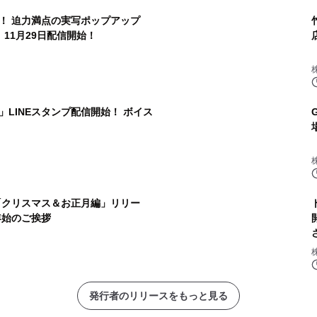
！ 迫力満点の実写ポップアップ
 11月29日配信開始！
LINEスタンプ配信開始！ ボイス
弾「クリスマス＆お正月編」リリー
年始のご挨拶
発行者のリリースをもっと見る