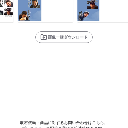
画像一括ダウンロード
取材依頼・商品に対するお問い合わせはこちら。