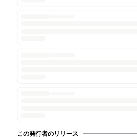
この発行者のリリース