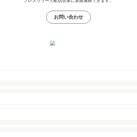
プレスリリース配信企業に直接連絡できます。
お問い合わせ