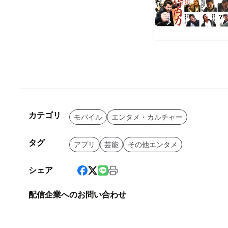
カテゴリ
モバイル
エンタメ・カルチャー
タグ
アプリ
芸能
その他エンタメ
シェア
配信企業へのお問い合わせ