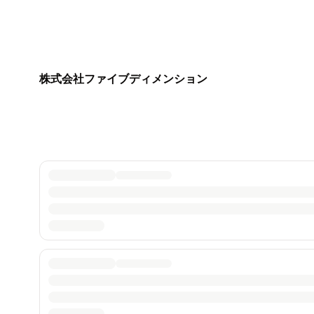
株式会社ファイブディメンション