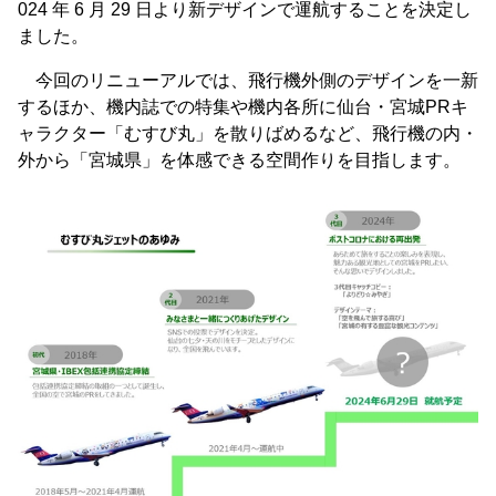
024 年 6 月 29 日より新デザインで運航することを決定し
ました。
今回のリニューアルでは、飛行機外側のデザインを一新
するほか、機内誌での特集や機内各所に仙台・宮城PRキ
ャラクター「むすび丸」を散りばめるなど、飛行機の内・
外から「宮城県」を体感できる空間作りを目指します。