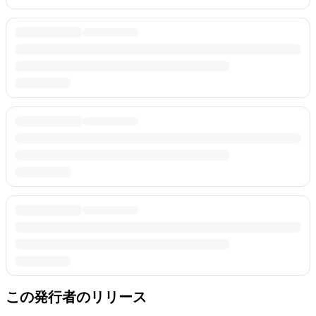
この発行者のリリース