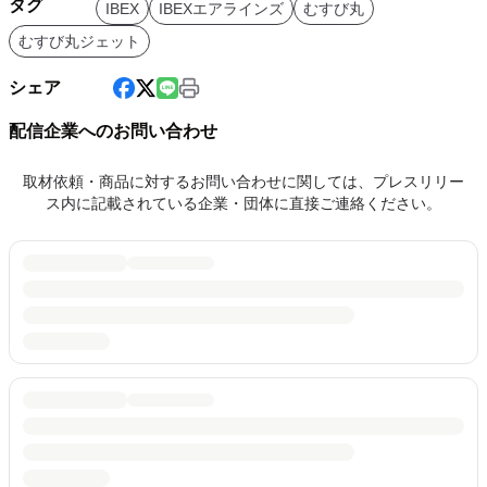
タグ
IBEX
IBEXエアラインズ
むすび丸
むすび丸ジェット
シェア
配信企業へのお問い合わせ
取材依頼・商品に対するお問い合わせに関しては、プレスリリー
ス内に記載されている企業・団体に直接ご連絡ください。