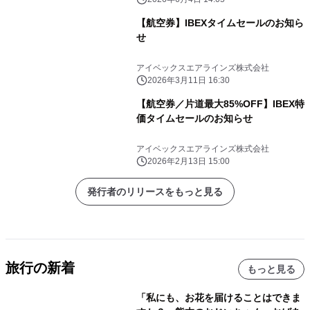
【航空券】IBEXタイムセールのお知ら
せ
アイベックスエアラインズ株式会社
2026年3月11日 16:30
【航空券／片道最大85%OFF】IBEX特
価タイムセールのお知らせ
アイベックスエアラインズ株式会社
2026年2月13日 15:00
発行者のリリースをもっと見る
旅行の新着
もっと見る
「私にも、お花を届けることはできま