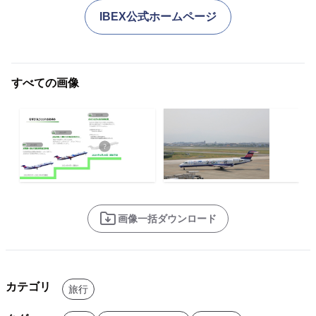
IBEX公式ホームページ
すべての画像
画像一括ダウンロード
カテゴリ
旅行