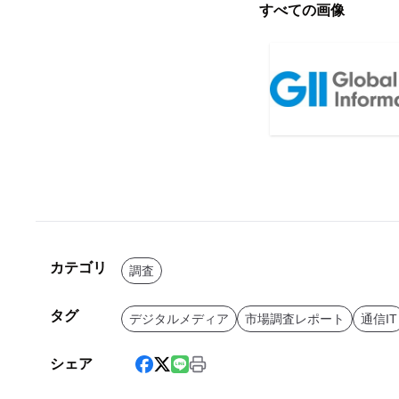
すべての画像
カテゴリ
調査
タグ
デジタルメディア
市場調査レポート
通信IT
シェア