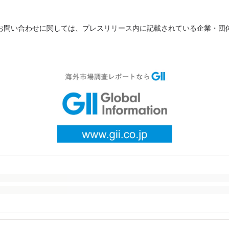
お問い合わせに関しては、プレスリリース内に記載されている企業・団