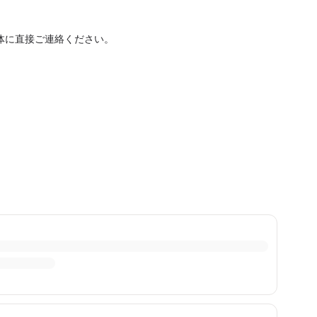
体に直接ご連絡ください。