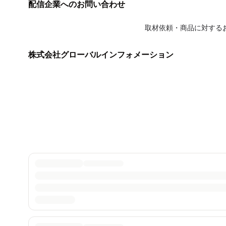
配信企業へのお問い合わせ
取材依頼・商品に対する
株式会社グローバルインフォメーション