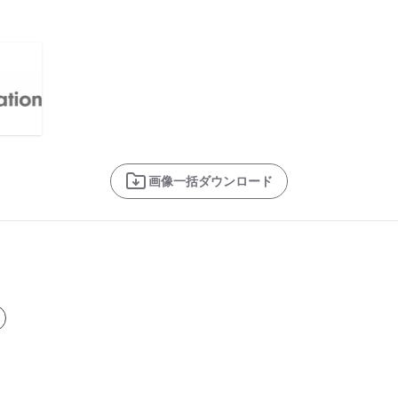
画像一括ダウンロード