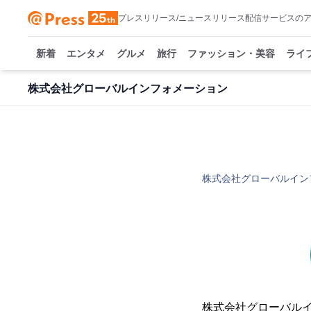
プレスリリース/ニュースリリース配信サービスの
新着
エンタメ
グルメ
旅行
ファッション・美容
ライ
株式会社グローバルインフォメーション
株式会社グローバルイン
株式会社グローバル