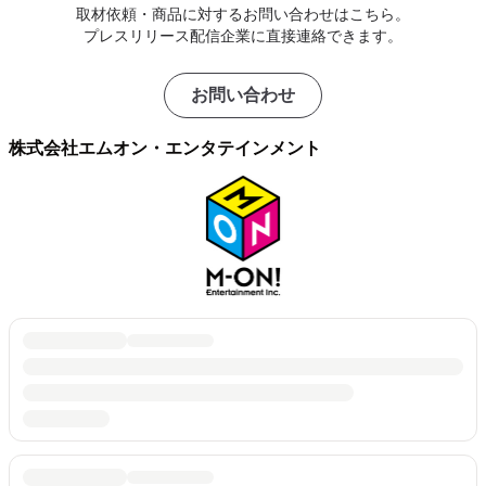
取材依頼・商品に対するお問い合わせはこちら。
プレスリリース配信企業に直接連絡できます。
お問い合わせ
株式会社エムオン・エンタテインメント