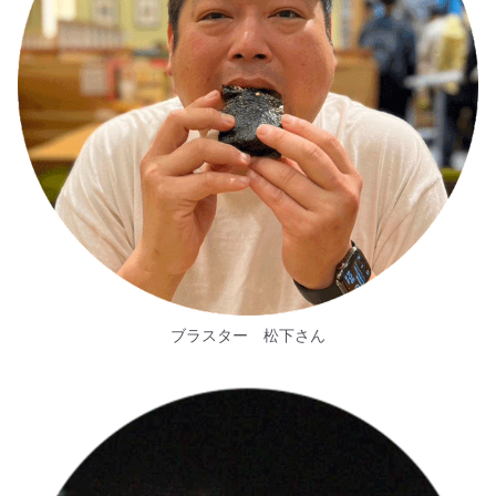
ブラスター 松下さん