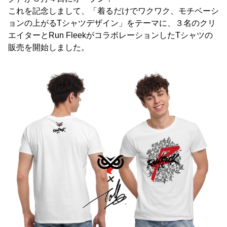
これを記念しまして、「着るだけでワクワク、モチベーシ
ョンの上がるTシャツデザイン」をテーマに、３名のクリ
エイターとRun FleekがコラボレーションしたTシャツの
販売を開始しました。