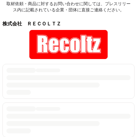
取材依頼・商品に対するお問い合わせに関しては、プレスリリー
ス内に記載されている企業・団体に直接ご連絡ください。
株式会社 ＲＥＣＯＬＴＺ