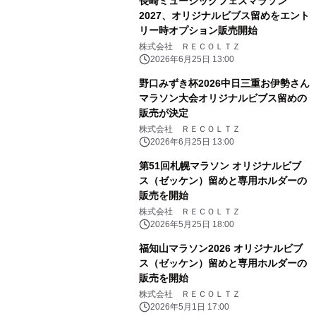
長崎ミュージックフェスマラソン
2027、オリジナルビブス留めをエント
リー時オプション販売開始
株式会社 ＲＥＣＯＬＴＺ
2026年6月25日 13:00
野口みずき杯2026中日三重お伊勢さん
マラソン大会オリジナルビブス留めの
販売が決定
株式会社 ＲＥＣＯＬＴＺ
2026年6月25日 13:00
第51回札幌マラソン オリジナルビブ
ス（ゼッケン）留めと専用ホルダーの
販売を開始
株式会社 ＲＥＣＯＬＴＺ
2026年5月25日 18:00
福知山マラソン2026 オリジナルビブ
ス（ゼッケン）留めと専用ホルダーの
販売を開始
株式会社 ＲＥＣＯＬＴＺ
2026年5月1日 17:00