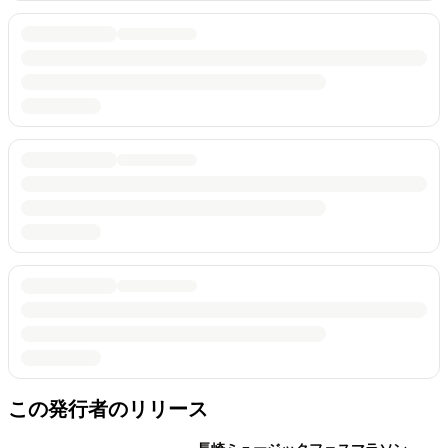
この発行者のリリース