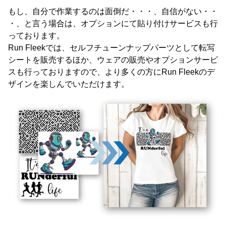
もし、自分で作業するのは面倒だ・・・、自信がない・・
・、と言う場合は、オプションにて貼り付けサービスも行
っております。
Run Fleekでは、セルフチューンナップパーツとして転写
シートを販売するほか、ウェアの販売やオプションサービ
スも行っておりますので、より多くの方にRun Fleekのデ
ザインを楽しんでいただけます。