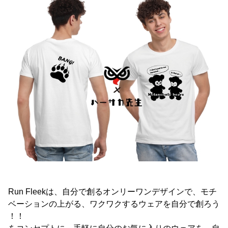
Run Fleekは、自分で創るオンリーワンデザインで、モチ
ベーションの上がる、ワクワクするウェアを自分で創ろう
！！