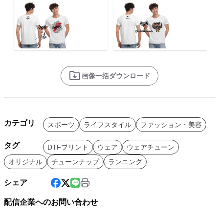
画像一括ダウンロード
カテゴリ
スポーツ
ライフスタイル
ファッション・美容
タグ
DTFプリント
ウェア
ウェアチューン
オリジナル
チューンナップ
ランニング
シェア
配信企業へのお問い合わせ