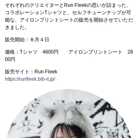
それぞれのクリエイターとRun Fleekの思いが詰まった、
コラボレーションTシャツと、セルフチューンナップが可
能な、アイロンプリントシートの販売を開始させていただ
きました。
販売開始：８月４日
価格：Tシャツ 4600円 アイロンプリントシート 28
00円
販売サイト：Run Fleek
https://runfleek.bib-it.jp/