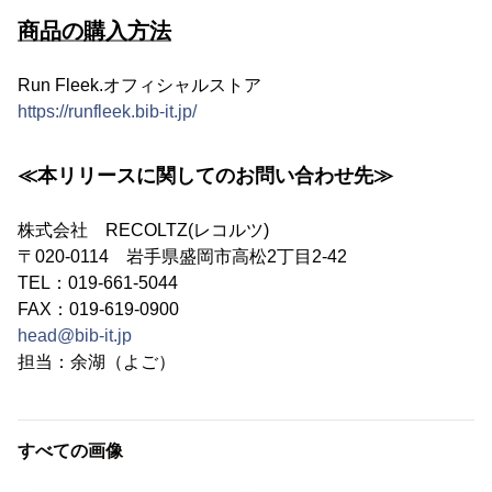
商品の購入方法
Run Fleek.オフィシャルストア
https://runfleek.bib-it.jp/
≪本リリースに関してのお問い合わせ先≫
株式会社 RECOLTZ(レコルツ)
〒020-0114 岩手県盛岡市高松2丁目2-42
TEL：019-661-5044
FAX：019-619-0900
head@bib-it.jp
担当：余湖（よご）
すべての画像