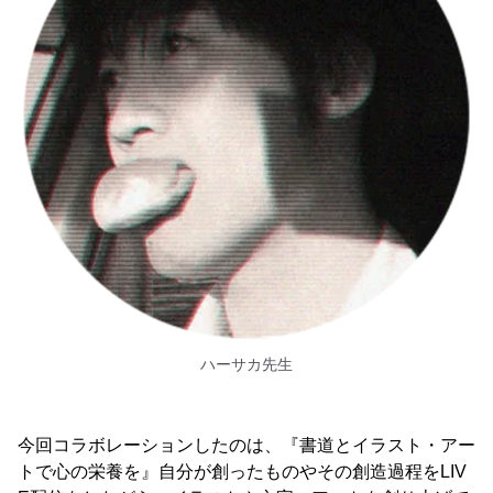
ハーサカ先生
今回コラボレーションしたのは、『書道とイラスト・アー
トで心の栄養を』自分が創ったものやその創造過程をLIV