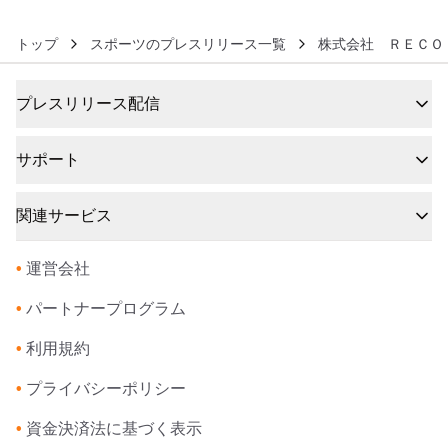
トップ
スポーツのプレスリリース一覧
株式会社 ＲＥＣＯ
プレスリリース配信
サポート
関連サービス
•
運営会社
•
パートナープログラム
•
利用規約
•
プライバシーポリシー
•
資金決済法に基づく表示