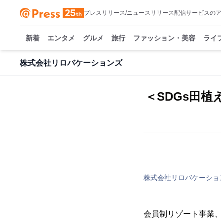
プレスリリース/ニュースリリース配信サービスの
新着
エンタメ
グルメ
旅行
ファッション・美容
ライ
株式会社リロバケーションズ
＜SDGs田
株式会社リロバケーショ
会員制リゾート事業