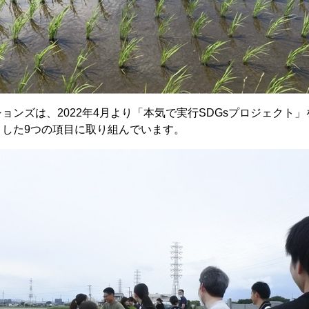
ョンズは、2022年4月より「本気で実行SDGsプロジェクト
とした9つの項目に取り組んでいます。