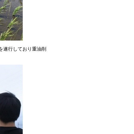
」を遂行しており重油削