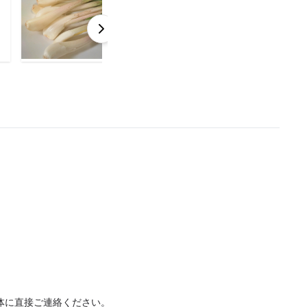
体に直接ご連絡ください。