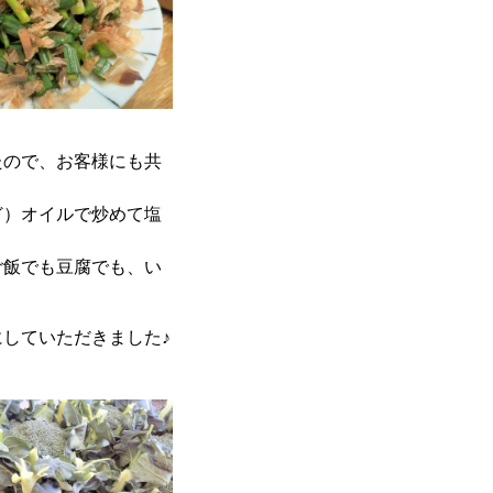
たので、お客様にも共
ど）オイルで炒めて塩
ご飯でも豆腐でも、い
していただきました♪