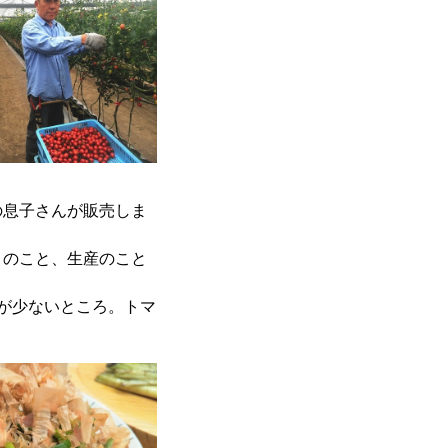
の息子さんが販売しま
トのこと、生産のこと
が少ないところ。トマ