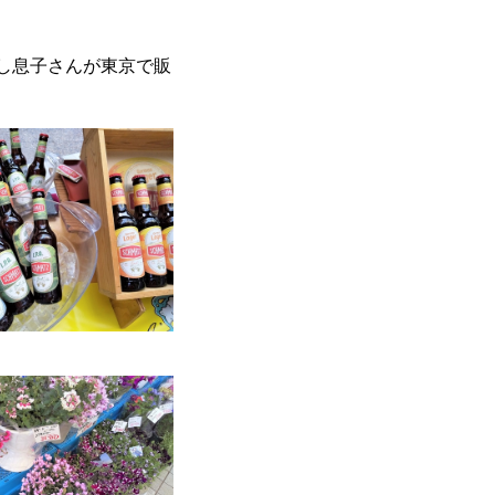
培し息子さんが東京で販