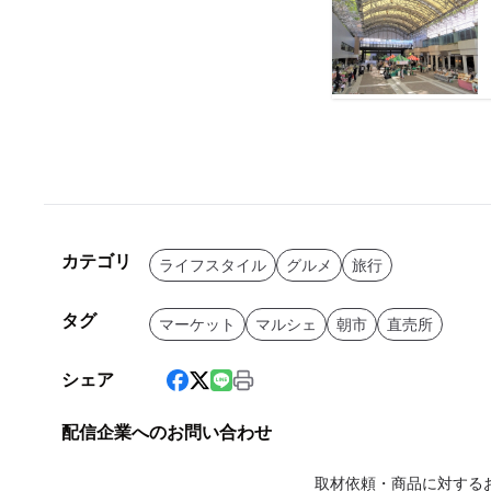
カテゴリ
ライフスタイル
グルメ
旅行
タグ
マーケット
マルシェ
朝市
直売所
シェア
配信企業へのお問い合わせ
取材依頼・商品に対する