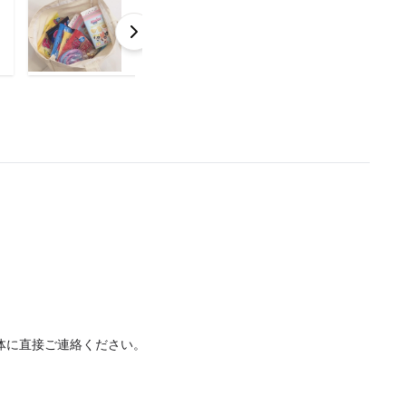
体に直接ご連絡ください。