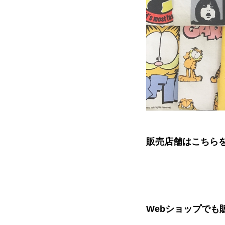
販売店舗はこちら
Webショップでも