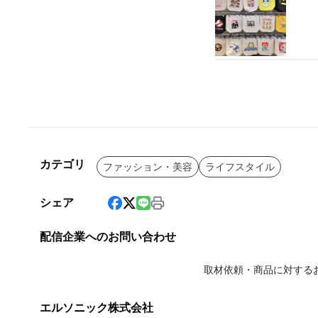
カテゴリ
ファッション・美容
ライフスタイル
シェア
配信企業へのお問い合わせ
取材依頼・商品に対する
エルソニック株式会社