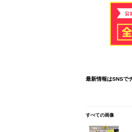
最新情報はSNSで
すべての画像