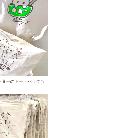
ーターのトートバッグも