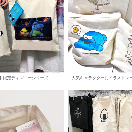
ト限定ディズニーシリーズ
人気キャラクターにイラストレ