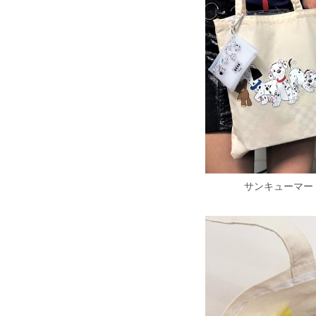
サンキューマー