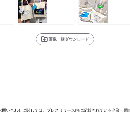
画像一括ダウンロード
お問い合わせに関しては、プレスリリース内に記載されている企業・団