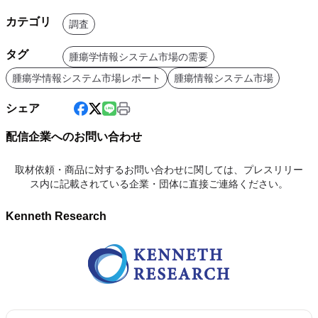
カテゴリ
調査
タグ
腫瘍学情報システム市場の需要
腫瘍学情報システム市場レポート
腫瘍情報システム市場
シェア
配信企業へのお問い合わせ
取材依頼・商品に対するお問い合わせに関しては、プレスリリー
ス内に記載されている企業・団体に直接ご連絡ください。
Kenneth Research