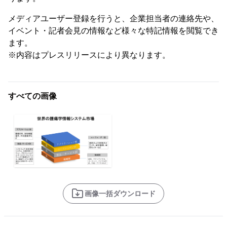
メディアユーザー登録を行うと、企業担当者の連絡先や、
イベント・記者会見の情報など様々な特記情報を閲覧でき
ます。
※内容はプレスリリースにより異なります。
すべての画像
画像一括ダウンロード