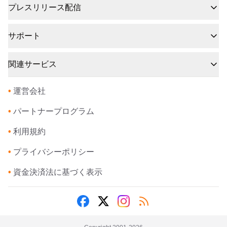
プレスリリース配信
サポート
関連サービス
•
運営会社
•
パートナープログラム
•
利用規約
•
プライバシーポリシー
•
資金決済法に基づく表示