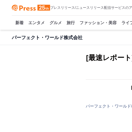
プレスリリース/ニュースリリース配信サービスの
新着
エンタメ
グルメ
旅行
ファッション・美容
ライ
パーフェクト・ワールド株式会社
[最速レポー
パーフェクト・ワールド