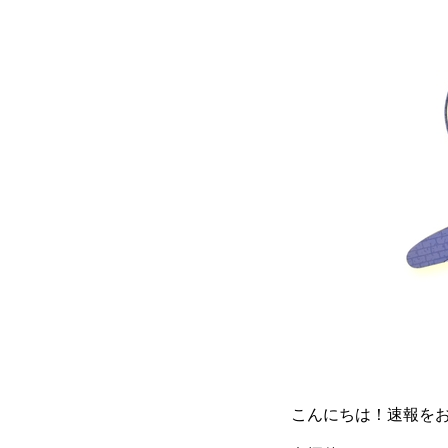
こんにちは！速報を