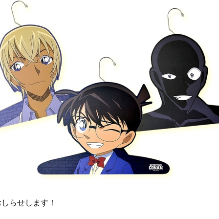
おしらせします！