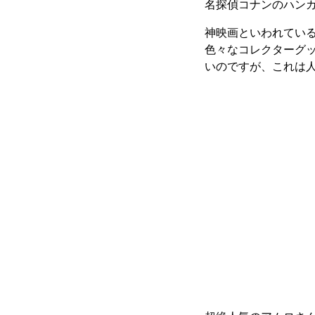
名探偵コナンのハン
神映画といわれてい
色々なコレクターグ
いのですが、これは