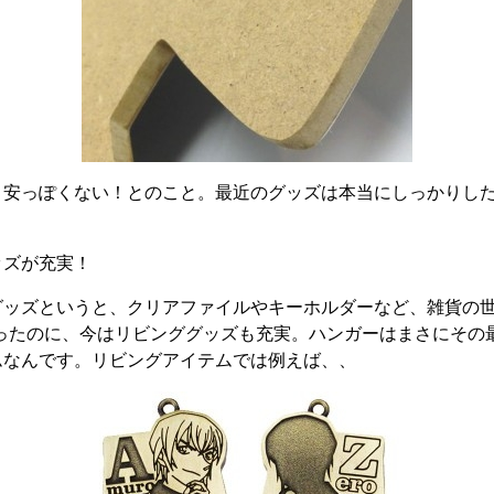
！安っぽくない！とのこと。最近のグッズは本当にしっかりし
ッズが充実！
ッズというと、クリアファイルやキーホルダーなど、雑貨の世
かったのに、今はリビンググッズも充実。ハンガーはまさにその
ムなんです。リビングアイテムでは例えば、、