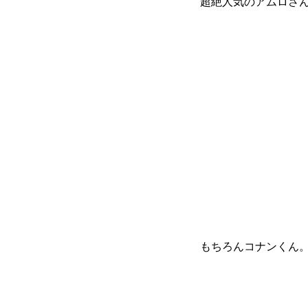
超絶人気のアムロさ
もちろんコナンくん