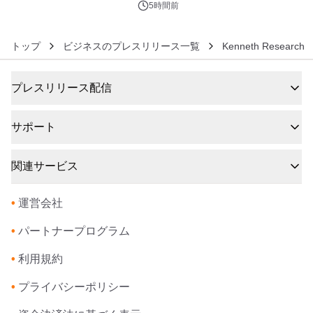
5時間前
トップ
ビジネスのプレスリリース一覧
Kenneth Research
プレスリリース配信
サポート
関連サービス
•
運営会社
•
パートナープログラム
•
利用規約
•
プライバシーポリシー