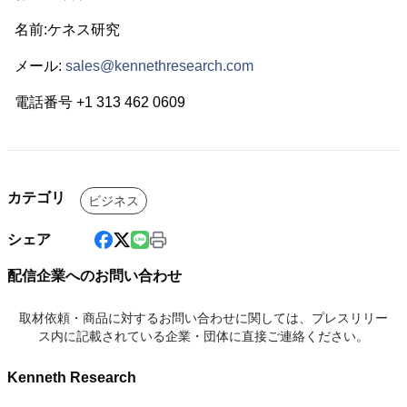
名前:ケネス研究
メール:
sales@kennethresearch.com
電話番号 +1 313 462 0609
カテゴリ
ビジネス
シェア
配信企業へのお問い合わせ
取材依頼・商品に対するお問い合わせに関しては、プレスリリー
ス内に記載されている企業・団体に直接ご連絡ください。
Kenneth Research