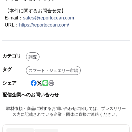
【本件に関するお問合せ先】
E-mail：
sales@reportocean.com
URL：
https://reportocean.com/
カテゴリ
調査
タグ
スマート・ジュエリー市場
シェア
配信企業へのお問い合わせ
取材依頼・商品に対するお問い合わせに関しては、プレスリリー
ス内に記載されている企業・団体に直接ご連絡ください。