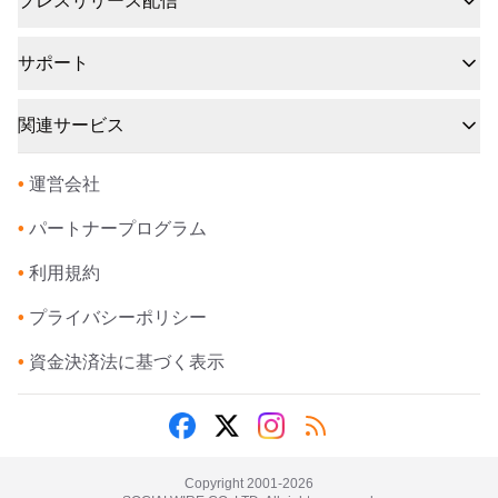
プレスリリース配信
サポート
関連サービス
•
運営会社
•
パートナープログラム
•
利用規約
•
プライバシーポリシー
•
資金決済法に基づく表示
Copyright 2001-
2026