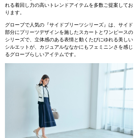
れる着回し力の高いトレンドアイテムを多数ご提案してお
ります。
グローブで人気の『サイドプリーツシリーズ』は、サイド
部分にプリーツデザインを施したスカートとワンピースの
シリーズで、立体感のある表情と動くたびにゆれる美しい
シルエットが、カジュアルななかにもフェミニンさを感じ
るグローブらしいアイテムです。