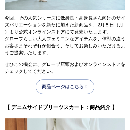
今回、その人気シリーズに低身長・高身長さん向けのサイ
ズバリエーションを新たに加えた新商品を、2月５日（月
）より公式オンラインストアにて発売いたします。
グローブらしい大人フェミニンなアイテムを、体型の違う
お客さまそれぞれが似合う、そしてお楽しみいただけるよ
うご提案いたします。
ぜひこの機会に、グローブ店頭およびオンラインストアを
チェックしてください。
商品ページはこちら！
【 デニムサイドプリーツスカート：商品紹介 】