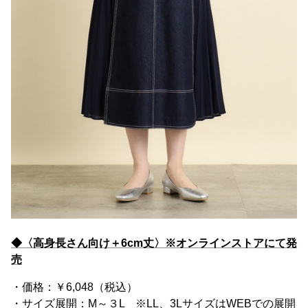
◆〈高身長さん向け＋6cm丈〉※オンラインストアにて発
売
・価格：￥6,048（税込）
・サイズ展開：M～３L ※LL、3LサイズはWEBでの展開