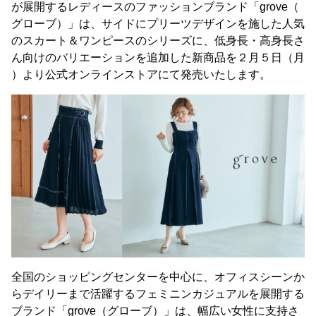
が展開するレディースのファッションブランド「grove（
グローブ）」は、サイドにプリーツデザインを施した人気
のスカート＆ワンピースのシリーズに、低身長・高身長さ
ん向けのバリエーションを追加した新商品を２月５日（月
）より公式オンラインストアにて発売いたします。
全国のショッピングセンターを中心に、オフィスシーンか
らデイリーまで活躍するフェミニンカジュアルを展開する
ブランド「grove（グローブ）」は、幅広い女性に支持さ