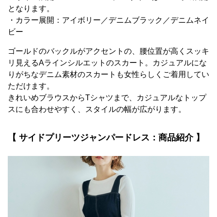
となります。
・カラー展開：アイボリー／デニムブラック／デニムネイ
ビー
ゴールドのバックルがアクセントの、腰位置が高くスッキ
リ見えるAラインシルエットのスカート。カジュアルにな
りがちなデニム素材のスカートも女性らしくご着用してい
ただけます。
きれいめブラウスからTシャツまで、カジュアルなトップ
スにも合わせやすく、スタイルの幅が広がります。
【 サイドプリーツジャンパードレス：商品紹介 】