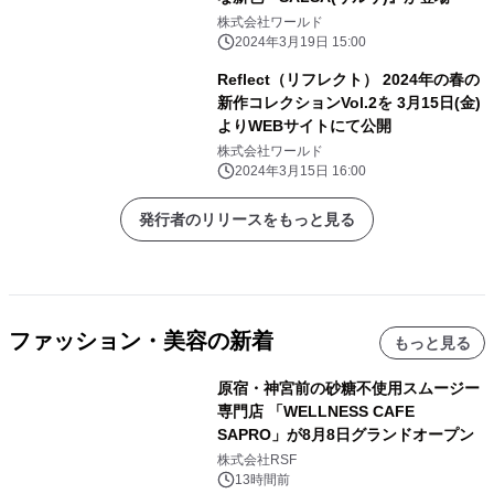
株式会社ワールド
2024年3月19日 15:00
Reflect（リフレクト） 2024年の春の
新作コレクションVol.2を 3月15日(金)
よりWEBサイトにて公開
株式会社ワールド
2024年3月15日 16:00
発行者のリリースをもっと見る
ファッション・美容の新着
もっと見る
原宿・神宮前の砂糖不使用スムージー
専門店 「WELLNESS CAFE
SAPRO」が8月8日グランドオープン
株式会社RSF
13時間前