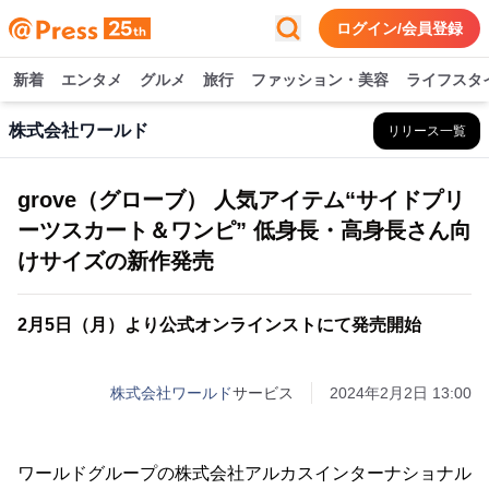
ログイン/会員登録
新着
エンタメ
グルメ
旅行
ファッション・美容
ライフスタ
株式会社ワールド
リリース一覧
grove（グローブ） 人気アイテム“サイドプリ
ーツスカート＆ワンピ” 低身長・高身長さん向
けサイズの新作発売
2月5日（月）より公式オンラインストにて発売開始
株式会社ワールド
サービス
2024年2月2日 13:00
ワールドグループの株式会社アルカスインターナショナル