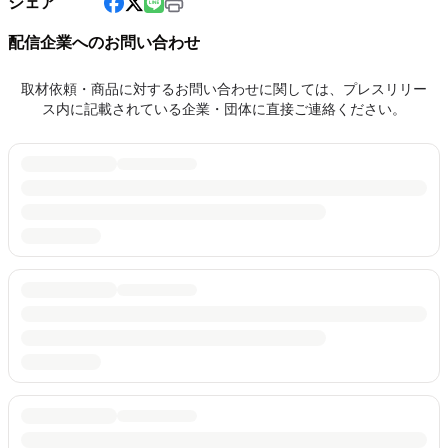
シェア
配信企業へのお問い合わせ
取材依頼・商品に対するお問い合わせに関しては、プレスリリー
ス内に記載されている企業・団体に直接ご連絡ください。