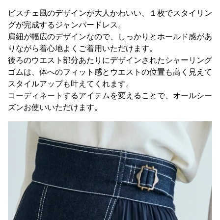
ビスチェ風のデザインが大人かわいい、１枚でスタイリン
グが完成するジャンパードレス。
肩紐が幅広のデザインなので、しっかりとホールド感があ
りながら着心地よくご着用いただけます。
後ろのウエスト部分あたりにデザインされたシャーリング
ゴムは、体へのフィット感とウエストの位置も高く見えて
スタイルアップも叶えてくれます。
コーディネートするアイテムを変えることで、オールシー
ズンお使いいただけます。