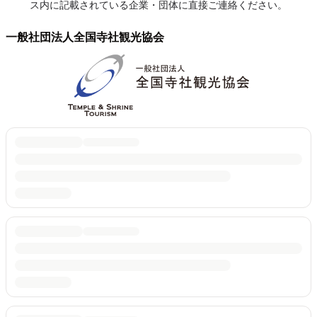
ス内に記載されている企業・団体に直接ご連絡ください。
一般社団法人全国寺社観光協会