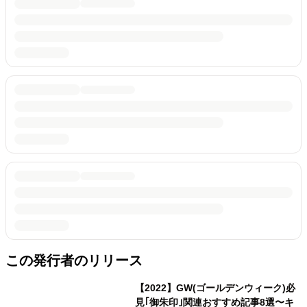
この発行者のリリース
【2022】GW(ゴールデンウィーク)必
見｢御朱印｣関連おすすめ記事8選〜キ