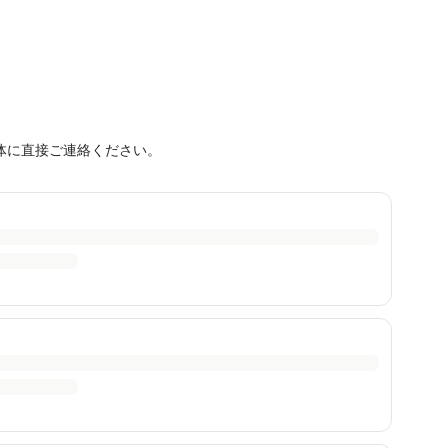
体に直接ご連絡ください。