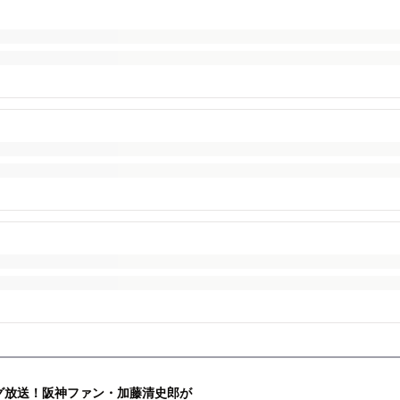
ーグ放送！阪神ファン・加藤清史郎が