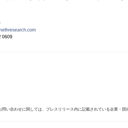
チ
nethresearch.com
 0609
お問い合わせに関しては、プレスリリース内に記載されている企業・団