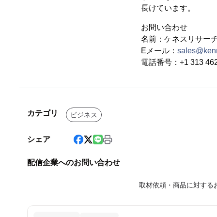
長けています。
お問い合わせ
名前：ケネスリサー
Eメール：
sales@ken
電話番号：+1 313 462
カテゴリ
ビジネス
シェア
配信企業へのお問い合わせ
取材依頼・商品に対する