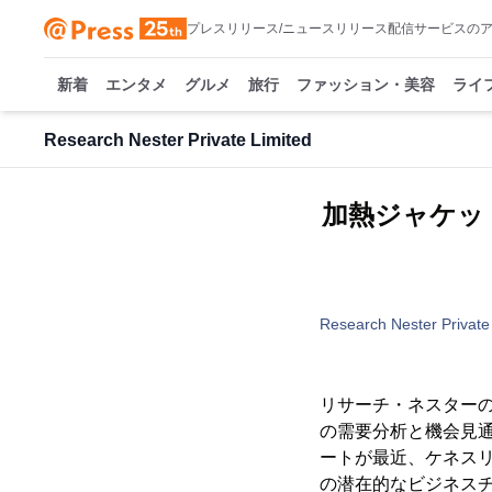
プレスリリース/ニュースリリース配信サービスの
新着
エンタメ
グルメ
旅行
ファッション・美容
ライ
Research Nester Private Limited
加熱ジャケッ
Research Nester Private
リサーチ・ネスターの
の需要分析と機会見通
ートが最近、ケネス
の潜在的なビジネス