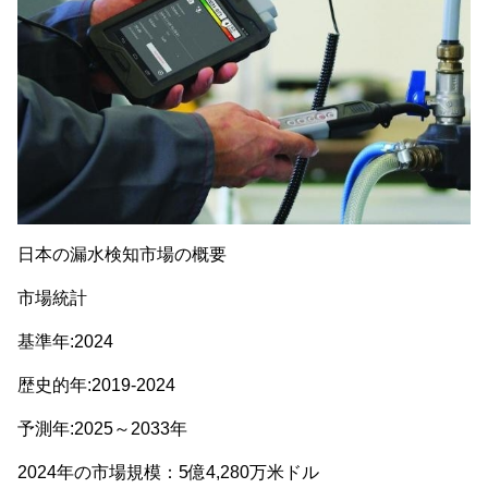
日本の漏水検知市場の概要
市場統計
基準年:2024
歴史的年:2019-2024
予測年:2025～2033年
2024年の市場規模：5億4,280万米ドル