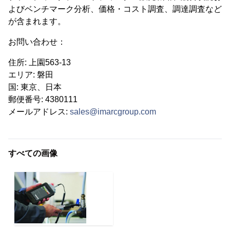
よびベンチマーク分析、価格・コスト調査、調達調査など
が含まれます。
お問い合わせ：
住所: 上園563-13
エリア: 磐田
国: 東京、日本
郵便番号: 4380111
メールアドレス:
sales@imarcgroup.com
すべての画像