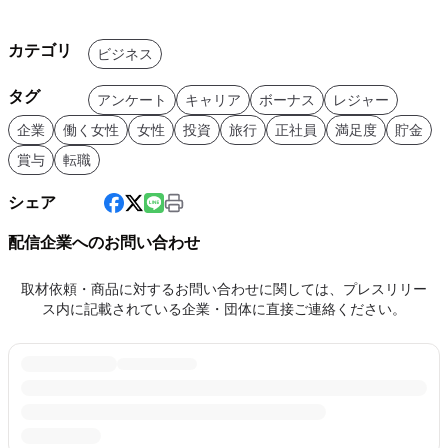
カテゴリ
ビジネス
タグ
アンケート
キャリア
ボーナス
レジャー
企業
働く女性
女性
投資
旅行
正社員
満足度
貯金
賞与
転職
シェア
配信企業へのお問い合わせ
取材依頼・商品に対するお問い合わせに関しては、プレスリリー
ス内に記載されている企業・団体に直接ご連絡ください。