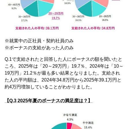
※就業中の正社員・契約社員のみ
※ボーナスの支給があった人のみ
Q.1で支給されたと回答した人にボーナスの額を聞いたと
ころ、2025年は「20～29万円」19.7％、2024年は「10～
19万円」21.2％が最も多い結果となりました。支給され
た人の平均額は、2024年34.8万円から2025年39.1万円と
約4万円増加していることがわかりました。
【Q.3 2025年夏のボーナスの満足度は？】