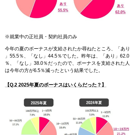
※就業中の正社員・契約社員のみ
今年の夏のボーナスが支給されたか尋ねたところ、「あり
」55.5％、「なし」44.5％でした。昨年は、「あり」62.0
％、「なし」38.0％だったので、ボーナスを支給された人
は今年の方が6.5％減ったという結果でした。
【Q.2 2025年夏のボーナスはいくらだった？】