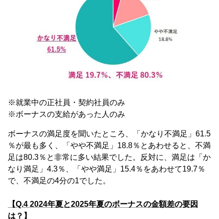
※就業中の正社員・契約社員のみ
※ボーナスの支給があった人のみ
ボーナスの満足度を聞いたところ、「かなり不満足」61.5
％が最も多く、「やや不満足」18.8％とあわせると、不満
足は80.3％と非常に多い結果でした。反対に、満足は「か
なり満足」4.3％、「やや満足」15.4％をあわせて19.7％
で、不満足の4分の1でした。
【Q.4 2024年夏と2025年夏のボーナスの金額差の要因
は？】