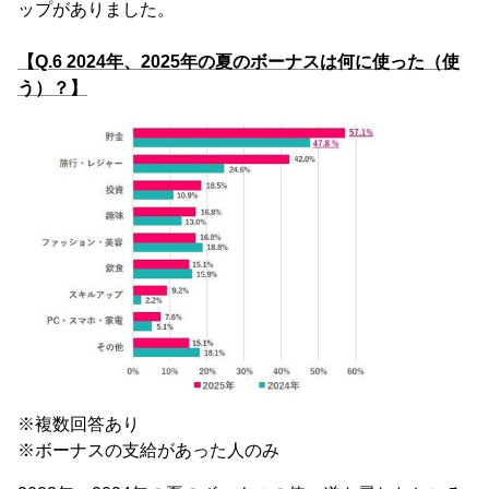
ップがありました。
【Q.6 2024年、2025年の夏のボーナスは何に使った（使
う）？】
※複数回答あり
※ボーナスの支給があった人のみ