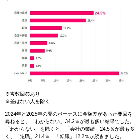
※複数回答あり
※差はない人を除く
2024年と2025年の夏のボーナスに金額差があった要因を
尋ねると、「わからない」34.2％が最も多い結果でした。
「わからない」を除くと、「会社の業績」24.5％が最も多
く、「退職」21.4％、「転職」12.2％が続きました。