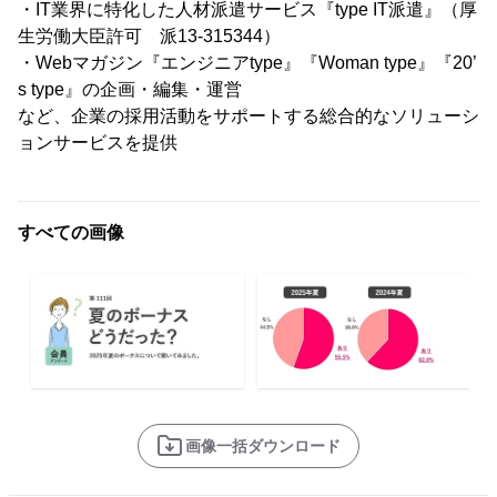
・IT業界に特化した人材派遣サービス『type IT派遣』（厚
生労働大臣許可 派13-315344）
・Webマガジン『エンジニアtype』『Woman type』『20’
s type』の企画・編集・運営
など、企業の採用活動をサポートする総合的なソリューシ
ョンサービスを提供
すべての画像
画像一括ダウンロード