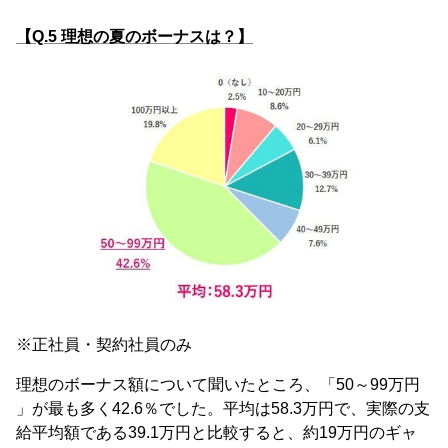
【Q.5 理想の夏のボーナスは？】
※正社員・契約社員のみ
理想のボーナス額について聞いたところ、「50～99万円
」が最も多く42.6％でした。平均は58.3万円で、実際の支
給平均額である39.1万円と比較すると、約19万円のギャ