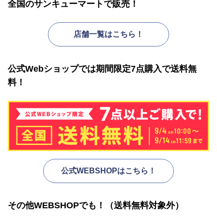
全国のサンキューマートで販売！
店舗一覧はこちら！
公式Webショップでは期間限定7点購入で送料無
料！
公式WEBSHOPはこちら！
その他WEBSHOPでも！（送料無料対象外）