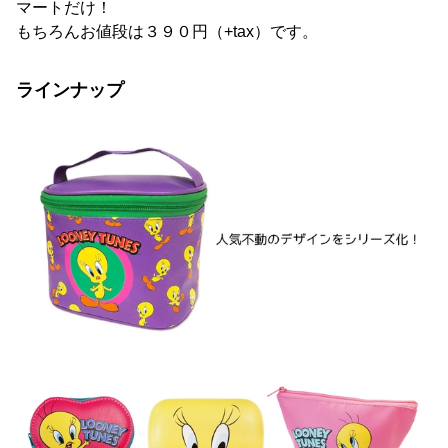
マートだけ！
もちろんお値段は３９０円（+tax）です。
ラインナップ