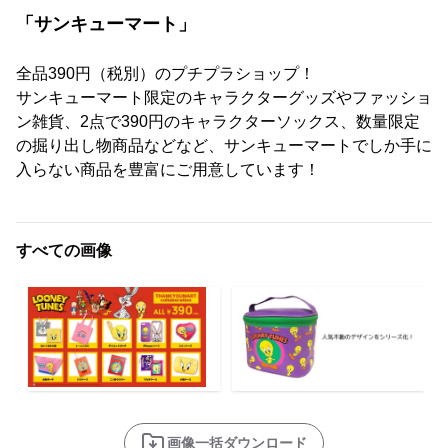
「サンキューマート」
全品390円（税別）のプチプラショップ！
サンキューマート限定のキャラクターグッズやファッショ
ン雑貨、2点で390円のキャラクターソックス、数量限定
の掘り出し物商品などなど、サンキューマートでしか手に
入らない商品を豊富にご用意しています！
すべての画像
画像一括ダウンロード