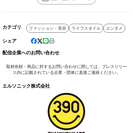
カテゴリ
ファッション・美容
ライフスタイル
エンタメ
シェア
配信企業へのお問い合わせ
取材依頼・商品に対するお問い合わせに関しては、プレスリリー
ス内に記載されている企業・団体に直接ご連絡ください。
エルソニック株式会社