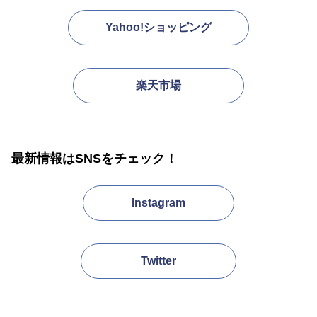
Yahoo!ショッピング
楽天市場
最新情報はSNSをチェック！
Instagram
Twitter