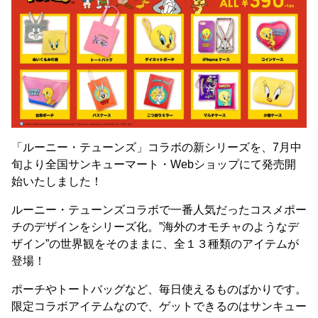
「ルーニー・テューンズ」コラボの新シリーズを、7月中
旬より全国サンキューマート・Webショップにて発売開
始いたしました！
ルーニー・テューンズコラボで一番人気だったコスメポー
チのデザインをシリーズ化。”海外のオモチャのようなデ
ザイン”の世界観をそのままに、全１３種類のアイテムが
登場！
ポーチやトートバッグなど、毎日使えるものばかりです。
限定コラボアイテムなので、ゲットできるのはサンキュー