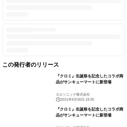
この発行者のリリース
『クロミ』生誕祭を記念したコラボ商
品がサンキューマートに新登場
エルソニック株式会社
2021年9月30日 19:30
『クロミ』生誕祭を記念したコラボ商
品がサンキューマートに新登場