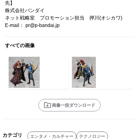
先】
株式会社バンダイ
ネット戦略室 プロモーション担当 押川(オシカワ)
E-mail： pr@p-bandai.jp
すべての画像
画像一括ダウンロード
カテゴリ
エンタメ・カルチャー
テクノロジー