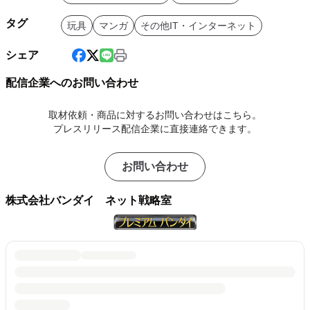
タグ
玩具
マンガ
その他IT・インターネット
シェア
配信企業へのお問い合わせ
取材依頼・商品に対するお問い合わせはこちら。
プレスリリース配信企業に直接連絡できます。
お問い合わせ
株式会社バンダイ ネット戦略室