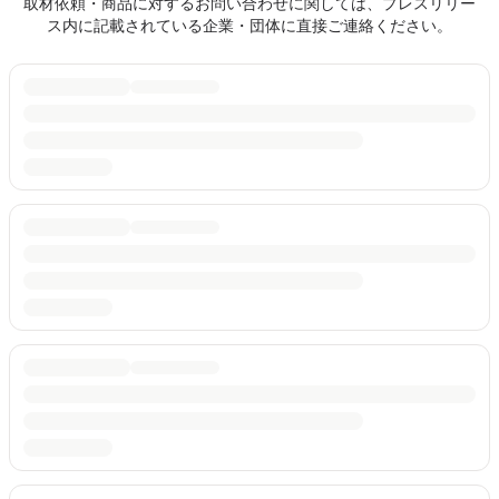
取材依頼・商品に対するお問い合わせに関しては、プレスリリー
ス内に記載されている企業・団体に直接ご連絡ください。