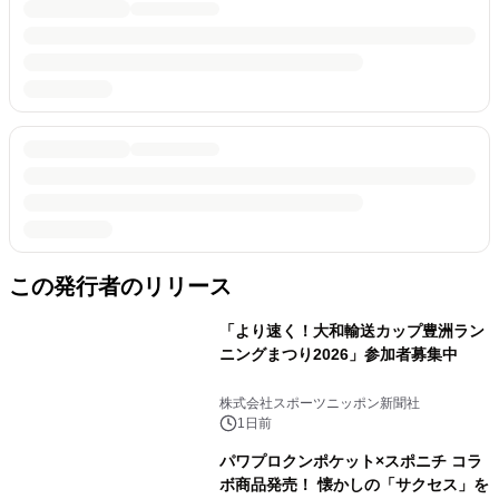
この発行者のリリース
「より速く！大和輸送カップ豊洲ラン
ニングまつり2026」参加者募集中
株式会社スポーツニッポン新聞社
1日前
パワプロクンポケット×スポニチ コラ
ボ商品発売！ 懐かしの「サクセス」を