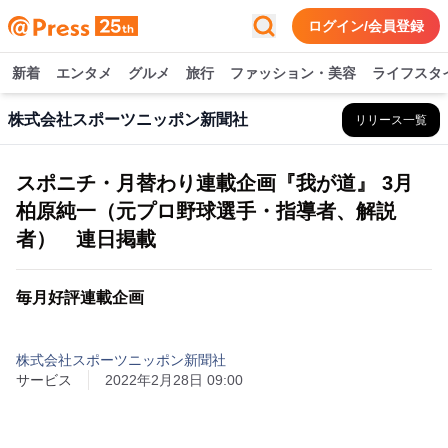
ログイン/会員登録
新着
エンタメ
グルメ
旅行
ファッション・美容
ライフスタ
株式会社スポーツニッポン新聞社
リリース一覧
スポニチ・月替わり連載企画『我が道』 3月
柏原純一（元プロ野球選手・指導者、解説
者） 連日掲載
毎月好評連載企画
株式会社スポーツニッポン新聞社
サービス
2022年2月28日 09:00