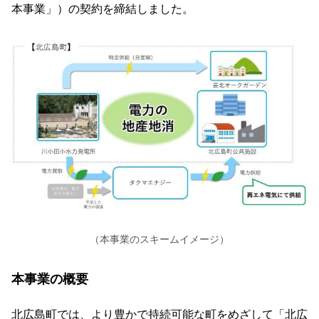
本事業」）の契約を締結しました。
（本事業のスキームイメージ）
本事業の概要
北広島町では、より豊かで持続可能な町をめざして「北広