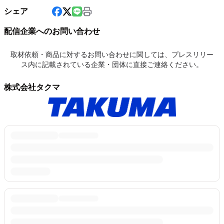
シェア
配信企業へのお問い合わせ
取材依頼・商品に対するお問い合わせに関しては、プレスリリー
ス内に記載されている企業・団体に直接ご連絡ください。
株式会社タクマ