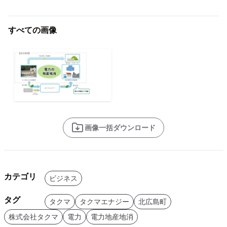
すべての画像
画像一括ダウンロード
カテゴリ
ビジネス
タグ
タクマ
タクマエナジー
北広島町
株式会社タクマ
電力
電力地産地消