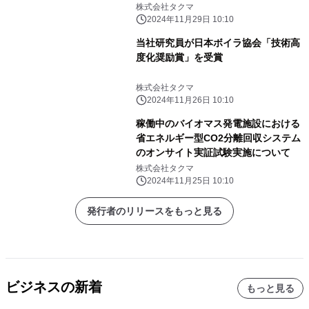
株式会社タクマ
2024年11月29日 10:10
当社研究員が日本ボイラ協会「技術高
度化奨励賞」を受賞
株式会社タクマ
2024年11月26日 10:10
稼働中のバイオマス発電施設における
省エネルギー型CO2分離回収システム
のオンサイト実証試験実施について
株式会社タクマ
2024年11月25日 10:10
発行者のリリースをもっと見る
ビジネスの新着
もっと見る