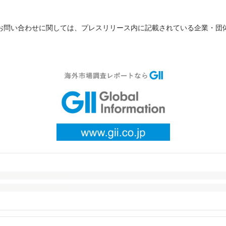
お問い合わせに関しては、プレスリリース内に記載されている企業・団