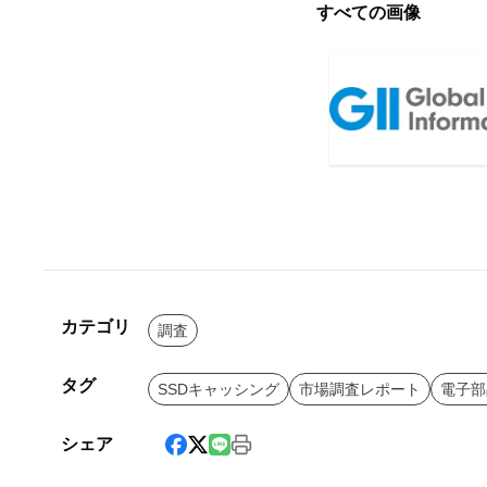
すべての画像
カテゴリ
調査
タグ
SSDキャッシング
市場調査レポート
電子部
シェア