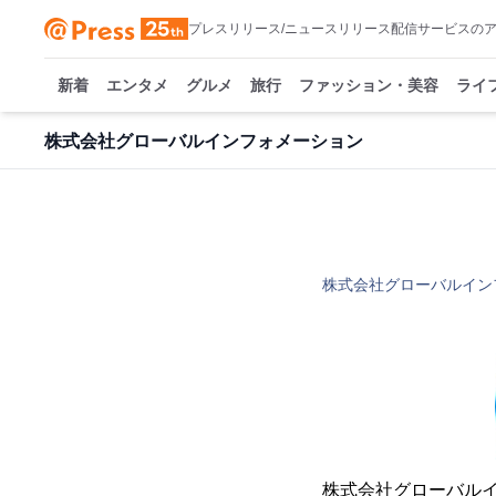
プレスリリース/ニュースリリース配信サービスの
新着
エンタメ
グルメ
旅行
ファッション・美容
ライ
株式会社グローバルインフォメーション
株式会社グローバルイン
株式会社グローバル