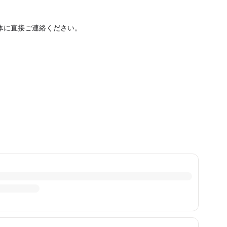
体に直接ご連絡ください。