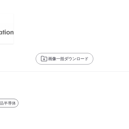
画像一括ダウンロード
品半導体