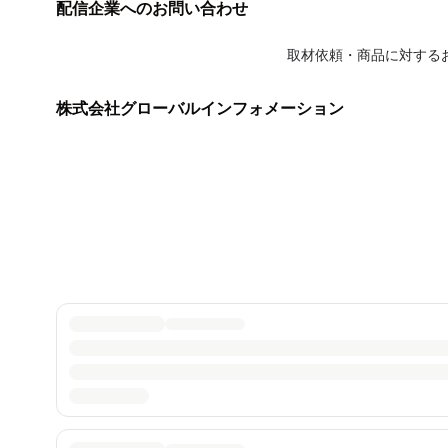
配信企業へのお問い合わせ
取材依頼・商品に対する
株式会社グローバルインフォメーション