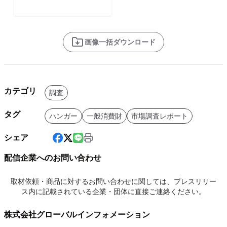
画像一括ダウンロード
カテゴリ
調査
タグ
ハンガー
一般消費財
市場調査レポート
シェア
配信企業へのお問い合わせ
取材依頼・商品に対するお問い合わせに関しては、プレスリリー
ス内に記載されている企業・団体に直接ご連絡ください。
株式会社グローバルインフォメーション