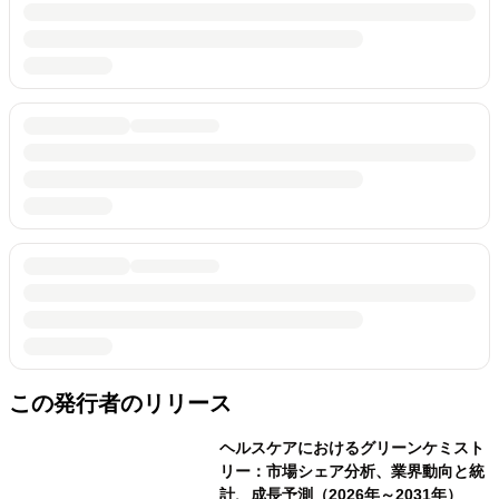
この発行者のリリース
ヘルスケアにおけるグリーンケミスト
リー：市場シェア分析、業界動向と統
計、成長予測（2026年～2031年）