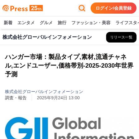
ログイン/会員登録
新着
エンタメ
グルメ
旅行
ファッション・美容
ライフスタ
株式会社グローバルインフォメーション
リリース一覧
ハンガー市場：製品タイプ,素材,流通チャネ
ル,エンドユーザー,価格帯別-2025-2030年世界
予測
株式会社グローバルインフォメーション
調査・報告
2025年9月24日 13:00