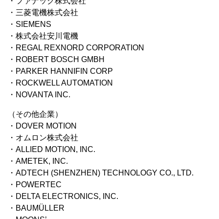
・ファナック株式会社
・三菱電機株式会社
・SIEMENS
・株式会社安川電機
・REGAL REXNORD CORPORATION
・ROBERT BOSCH GMBH
・PARKER HANNIFIN CORP
・ROCKWELL AUTOMATION
・NOVANTA INC.
（その他企業）
・DOVER MOTION
・オムロン株式会社
・ALLIED MOTION, INC.
・AMETEK, INC.
・ADTECH (SHENZHEN) TECHNOLOGY CO., LTD.
・POWERTEC
・DELTA ELECTRONICS, INC.
・BAUMÜLLER