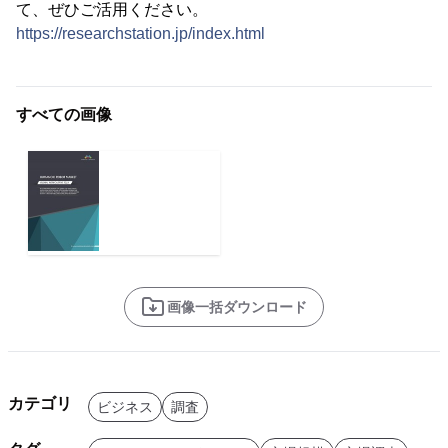
て、ぜひご活用ください。
https://researchstation.jp/index.html
すべての画像
画像一括ダウンロード
カテゴリ
ビジネス
調査