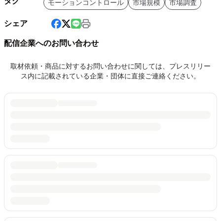
タグ
モーションコントロール
市場規模
市場調査
シェア
配信企業へのお問い合わせ
取材依頼・商品に対するお問い合わせに関しては、プレスリリー
ス内に記載されている企業・団体に直接ご連絡ください。