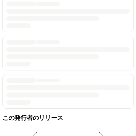
この発行者のリリース