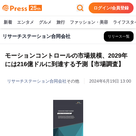
ログイン/会員登録
新着
エンタメ
グルメ
旅行
ファッション・美容
ライフスタ
リサーチステーション合同会社
リリース一覧
モーションコントロールの市場規模、2029年
には216億ドルに到達する予測【市場調査】
リサーチステーション合同会社
その他
2024年6月19日 13:00