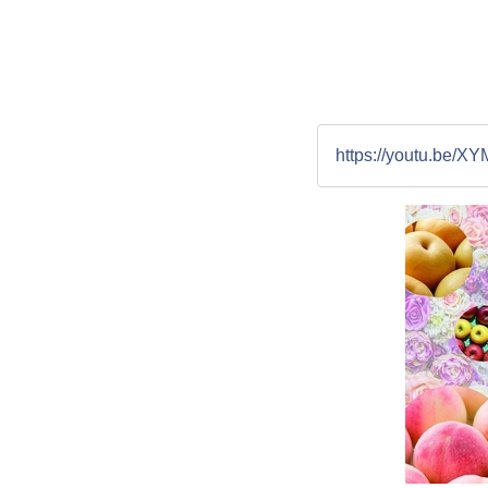
https://youtu.be/