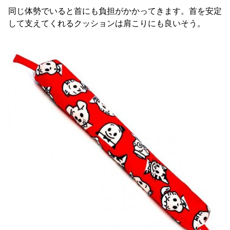
同じ体勢でいると首にも負担がかかってきます。首を安定
して支えてくれるクッションは肩こりにも良いそう。