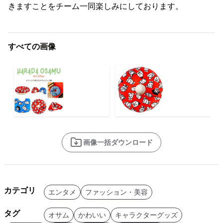
きますことをチーム一同楽しみにしております。
すべての画像
画像一括ダウンロード
カテゴリ
エンタメ
ファッション・美容
タグ
オサム
かわいい
キャラクターグッズ