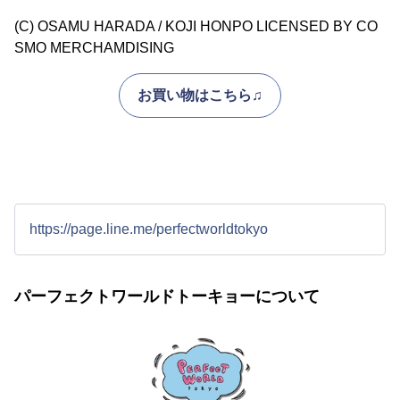
(C) OSAMU HARADA / KOJI HONPO LICENSED BY CO
SMO MERCHAMDISING
お買い物はこちら♫
https://page.line.me/perfectworldtokyo
パーフェクトワールドトーキョーについて