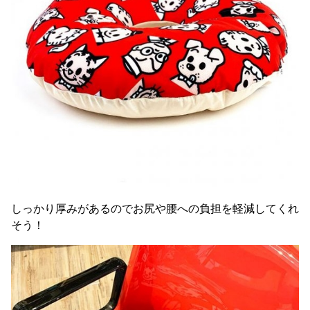
しっかり厚みがあるのでお尻や腰への負担を軽減してくれ
そう！