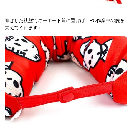
伸ばした状態でキーボード前に置けば、PC作業中の腕を
支えてくれます♪