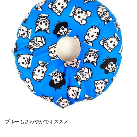
ブルーもさわやかでオススメ！