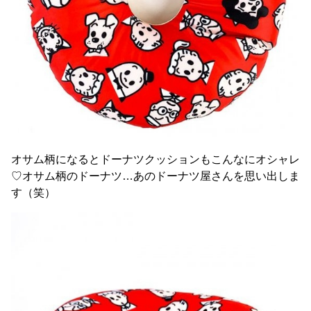
オサム柄になるとドーナツクッションもこんなにオシャレ
♡オサム柄のドーナツ…あのドーナツ屋さんを思い出しま
す（笑）