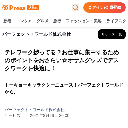
ログイン/会員登録
新着
エンタメ
グルメ
旅行
ファッション・美容
ライフスタ
パーフェクト・ワールド株式会社
リリース一覧
テレワーク捗ってる？お仕事に集中するため
のポイントをおさらい☆オサムグッズでデス
クワークを快適に！
トーキョーキャラクターニュース！パーフェクトワールド
から。
パーフェクト・ワールド株式会社
サービス
2021年9月28日 20:00