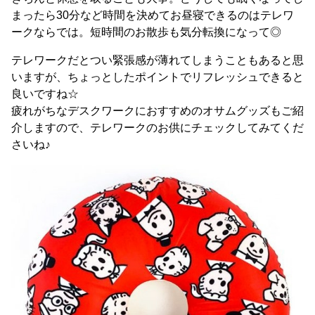
まったら30分など時間を決めてお昼寝できるのはテレワ
ークならでは。短時間のお散歩も気分転換になって◎
テレワークだとつい緊張感が薄れてしまうこともあると思
いますが、ちょっとしたポイントでリフレッシュできると
良いですね☆
疲れがちなデスクワークにおすすめのオサムグッズもご紹
介しますので、テレワークのお供にチェックしてみてくだ
さいね♪