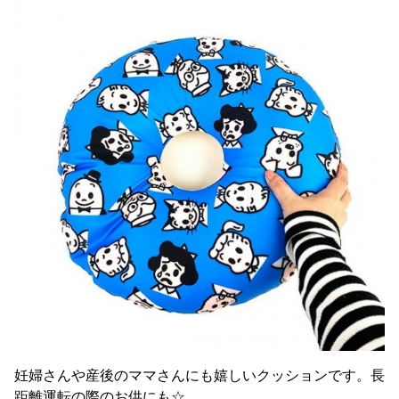
妊婦さんや産後のママさんにも嬉しいクッションです。長
距離運転の際のお供にも☆