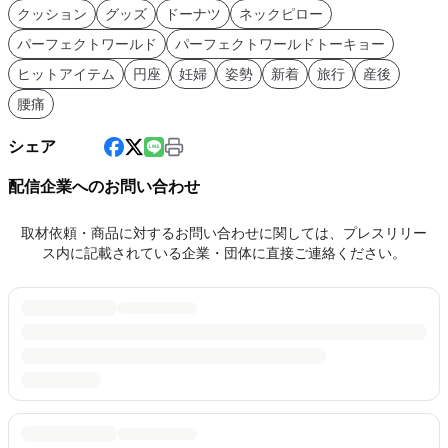
クッション
グッズ
ドーナツ
ネックピロー
パーフェクトワールド
パーフェクトワールドトーキョー
ヒットアイテム
円座
妊婦
姿勢
新着
旅行
産後
腰痛
シェア
配信企業へのお問い合わせ
取材依頼・商品に対するお問い合わせに関しては、プレスリリー
ス内に記載されている企業・団体に直接ご連絡ください。