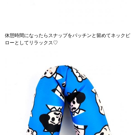
休憩時間になったらスナップをパッチンと留めてネックピ
ローとしてリラックス♡