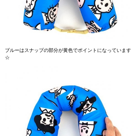
ブルーはスナップの部分が黄色でポイントになっています
☆