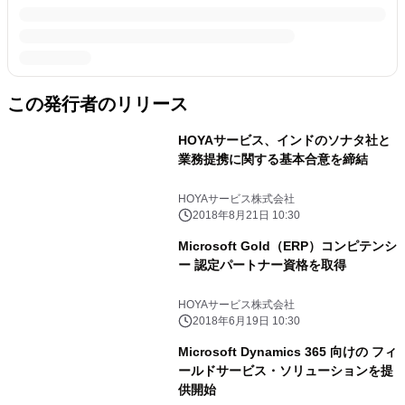
この発行者のリリース
HOYAサービス、インドのソナタ社と
業務提携に関する基本合意を締結
HOYAサービス株式会社
2018年8月21日 10:30
Microsoft Gold（ERP）コンピテンシ
ー 認定パートナー資格を取得
HOYAサービス株式会社
2018年6月19日 10:30
Microsoft Dynamics 365 向けの フィ
ールドサービス・ソリューションを提
供開始