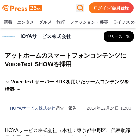
ログイン/会員登録
新着
エンタメ
グルメ
旅行
ファッション・美容
ライフスタ
HOYAサービス株式会社
リリース一覧
アットホームのスマートフォンコンテンツに
VoiceText SHOWを採用
～ VoiceText サーバー SDKを用いたゲームコンテンツを
構築 ～
HOYAサービス株式会社
調査・報告
2014年12月24日 11:00
HOYAサービス株式会社（本社：東京都中野区、代表取締