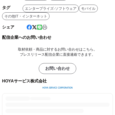
タグ
エンタープライズ-ソフトウェア
モバイル
その他IT・インターネット
シェア
配信企業へのお問い合わせ
取材依頼・商品に対するお問い合わせはこちら。
プレスリリース配信企業に直接連絡できます。
お問い合わせ
HOYAサービス株式会社