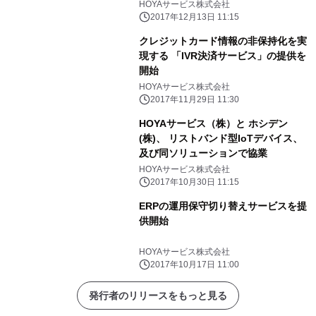
HOYAサービス株式会社
2017年12月13日 11:15
クレジットカード情報の非保持化を実
現する 「IVR決済サービス」の提供を
開始
HOYAサービス株式会社
2017年11月29日 11:30
HOYAサービス（株）と ホシデン
(株)、 リストバンド型IoTデバイス、
及び同ソリューションで協業
HOYAサービス株式会社
2017年10月30日 11:15
ERPの運用保守切り替えサービスを提
供開始
HOYAサービス株式会社
2017年10月17日 11:00
発行者のリリースをもっと見る