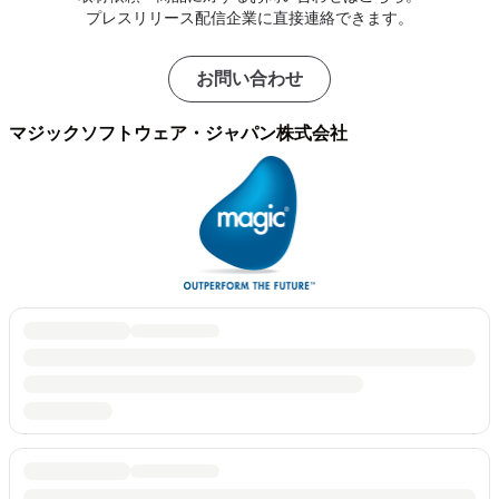
プレスリリース配信企業に直接連絡できます。
お問い合わせ
マジックソフトウェア・ジャパン株式会社