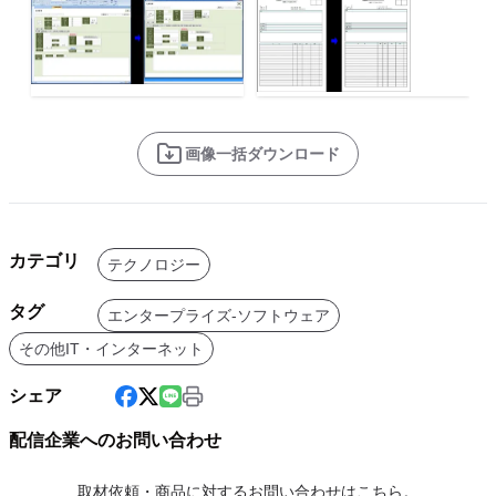
画像一括ダウンロード
カテゴリ
テクノロジー
タグ
エンタープライズ-ソフトウェア
その他IT・インターネット
シェア
配信企業へのお問い合わせ
取材依頼・商品に対するお問い合わせはこちら。