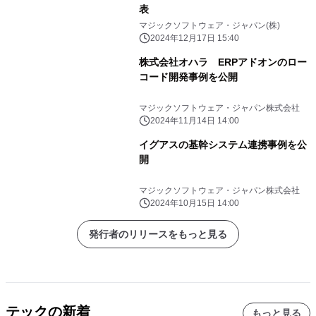
表
マジックソフトウェア・ジャパン(株)
2024年12月17日 15:40
株式会社オハラ ERPアドオンのロー
コード開発事例を公開
マジックソフトウェア・ジャパン株式会社
2024年11月14日 14:00
イグアスの基幹システム連携事例を公
開
マジックソフトウェア・ジャパン株式会社
2024年10月15日 14:00
発行者のリリースをもっと見る
テックの新着
もっと見る