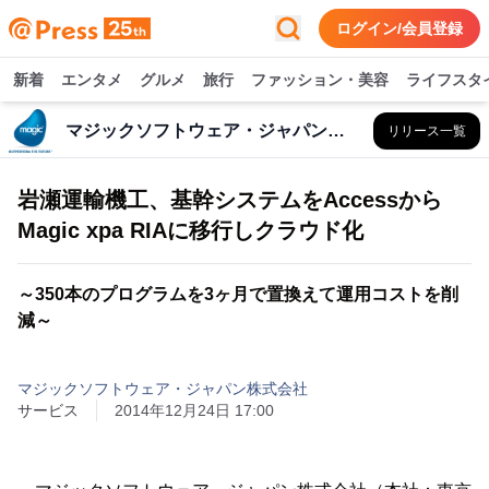
ログイン/会員登録
新着
エンタメ
グルメ
旅行
ファッション・美容
ライフスタ
マジックソフトウェア・ジャパン株式会社
リリース一覧
岩瀬運輸機工、基幹システムをAccessから
Magic xpa RIAに移行しクラウド化
～350本のプログラムを3ヶ月で置換えて運用コストを削
減～
マジックソフトウェア・ジャパン株式会社
サービス
2014年12月24日 17:00