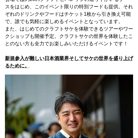
スをはじめ、このイベント限りの特別フードも提供。それ
ぞれのドリンクやフードはチケット1枚から引き換え可能
で、誰でも気軽に楽しめるイベントとなっています。
また、はじめてのクラフトサケを体験できるツアーやワー
クショップも開催予定。クラフトサケの世界を体験したこ
とのない方も全力でお楽しみいただけるイベントです！
新規参入が難しい日本酒業界そしてサケの世界を盛り上げ
るために。