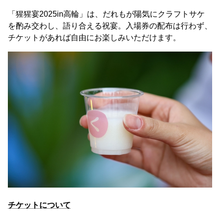
「猩猩宴2025in高輪」は、だれもが陽気にクラフトサケ
を酌み交わし、語り合える祝宴。入場券の配布は行わず、
チケットがあれば自由にお楽しみいただけます。
チケットについて