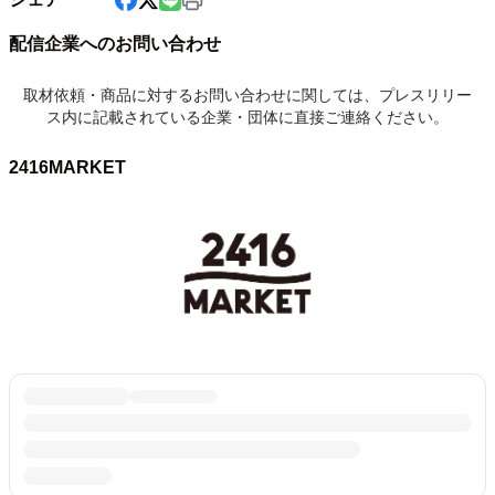
配信企業へのお問い合わせ
取材依頼・商品に対するお問い合わせに関しては、プレスリリー
ス内に記載されている企業・団体に直接ご連絡ください。
2416MARKET