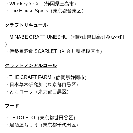
・Whiskey & Co.（静岡県三島市）
・The Ethical Spirits（東京都台東区）
クラフトリキュール
・MINABE CRAFT UMESHU（和歌山県日高郡みなべ町
）
・伊勢屋酒造 SCARLET（神奈川県相模原市）
クラフトノンアルコール
・THE CRAFT FARM（静岡県静岡市）
・日本草木研究所（東京都目黒区）
・ともコーラ（東京都目黒区）
フード
・TETOTETO（東京都世田谷区）
・居酒屋ちぇけ（東京都千代田区）