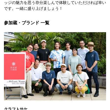
ッジの魅力を思う存分楽しんで体験していただければ幸い
です。一緒に盛り上げましょう！
参加蔵・ブランド 一覧
クラフトサケ