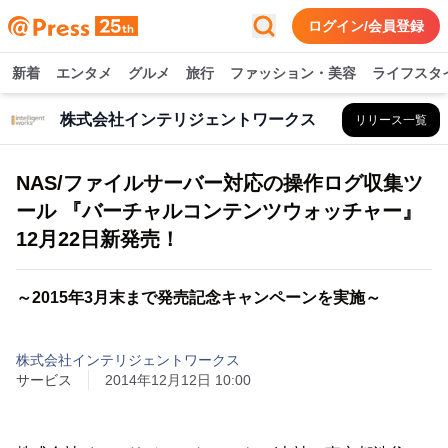
ログイン/会員登録
新着
エンタメ
グルメ
旅行
ファッション・美容
ライフスタ
株式会社インテリジェントワークス
リリース一覧
NAS/ファイルサーバー対応の操作ログ収集ツ
ール 『バーチャルコンテンツウォッチャー』
12月22日新発売！
～2015年3月末まで発売記念キャンペーンを実施～
株式会社インテリジェントワークス
サービス
2014年12月12日 10:00