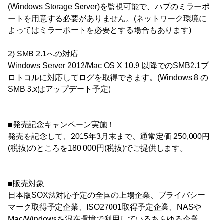
(Windows Storage Server)を監視可能で、ハブのミラーポ
ートを用意する必要がありません。(ネットワーク環境に
よってはミラーポートを必要とする場合もあります)
2) SMB 2.1への対応
Windows Server 2012/Mac OS X 10.9 以降でのSMB2.1プ
ロトコルに対応してログを取得できます。(Windows 8 の
SMB 3.xはアップデート予定)
■発売記念キャンペーン実施！
発売を記念して、2015年3月末まで、通常定価 250,000円
(税抜)のところを180,000円(税抜)でご提供します。
■販売対象
日本版SOX法対応予定の全国の上場企業、プライバシー
マーク取得予定企業、ISO27001取得予定企業、NASや
Mac/Windowsを混在環境で利用しているあらゆる企業