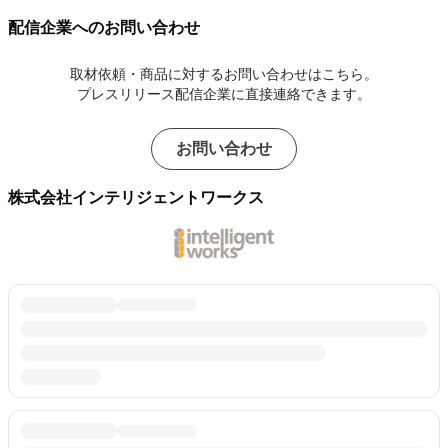
配信企業へのお問い合わせ
取材依頼・商品に対するお問い合わせはこちら。
プレスリリース配信企業に直接連絡できます。
お問い合わせ
株式会社インテリジェントワークス