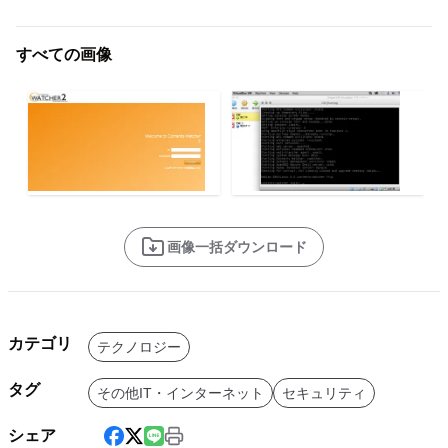
すべての画像
画像一括ダウンロード
カテゴリ
テクノロジー
タグ
その他IT・インターネット
セキュリティ
シェア