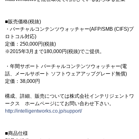
■販売価格(税抜)
・バーチャルコンテンツウォッチャー(AFP/SMB (CIFS)プ
ロトコル対応)
定価：250,000円(税抜)
※2015年3月まで180,000円(税抜)でご提供。
・年間サポート バーチャルコンテンツウォッチャー(電
話、メールサポート ソフトウェアアップグレード無償)
定価：38,000円
構成、詳細、販売については株式会社インテリジェントワ
ークス ホームページにてお問い合わせ下さい。
http://intelligentworks.co.jp/support/
■商品仕様