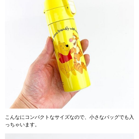
こんなにコンパクトなサイズなので、小さなバッグでも入
っちゃいます。