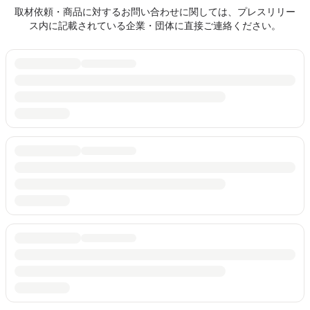
取材依頼・商品に対するお問い合わせに関しては、プレスリリー
ス内に記載されている企業・団体に直接ご連絡ください。