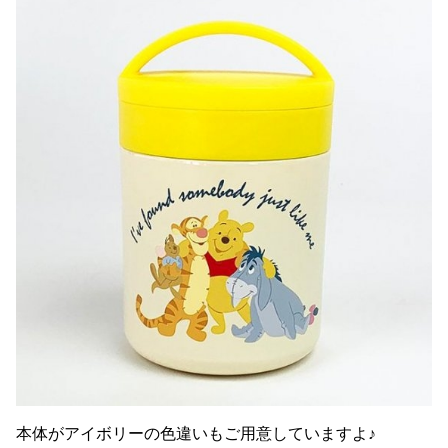
本体がアイボリーの色違いもご用意していますよ♪