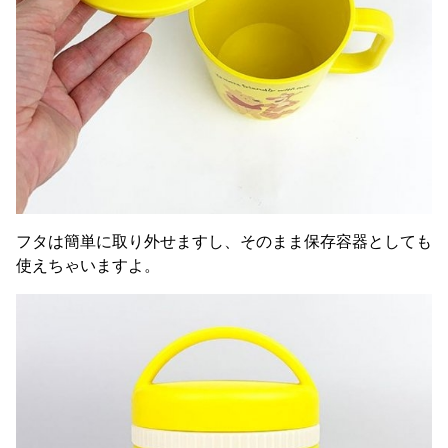
フタは簡単に取り外せますし、そのまま保存容器としても
使えちゃいますよ。