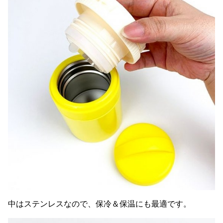
中はステンレスなので、保冷＆保温にも最適です。