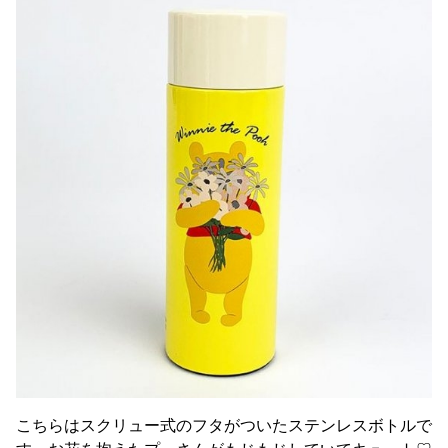
こちらはスクリュー式のフタがついたステンレスボトルで