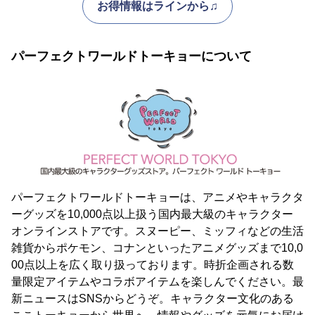
お得情報はラインから♫
パーフェクトワールドトーキョーについて
パーフェクトワールドトーキョーは、アニメやキャラクタ
ーグッズを10,000点以上扱う国内最大級のキャラクター
オンラインストアです。スヌーピー、ミッフィなどの生活
雑貨からポケモン、コナンといったアニメグッズまで10,0
00点以上を広く取り扱っております。時折企画される数
量限定アイテムやコラボアイテムを楽しんでください。最
新ニュースはSNSからどうぞ。キャラクター文化のある