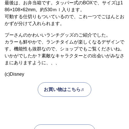
最後は、お弁当箱です。タッパー式のBOXで、サイズは1
86×108×62mm。約530ｍｌ入ります。
可動する仕切りもついているので、これ一つでごはんとお
かずが分けて入れられます。
プーさんのかわいいランチグッズのご紹介でした。
カラーも鮮やかで、ランチタイムが楽しくなるデザインで
す。機能性も抜群なので、ショップでもご覧くださいね。
いかがでしたか？素敵なキャラクターとの出会いがみなさ
まにありますように、、、
(c)Disney
お買い物はこちら♬