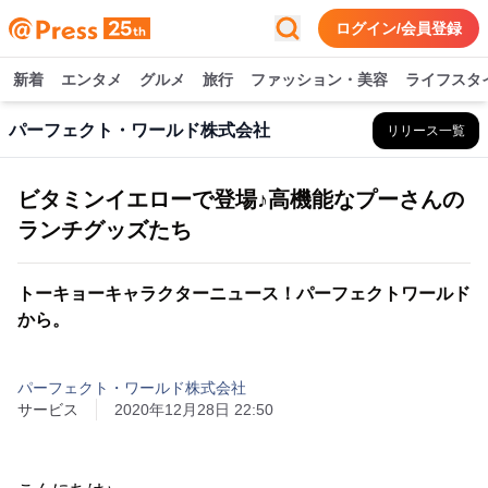
ログイン/会員登録
新着
エンタメ
グルメ
旅行
ファッション・美容
ライフスタ
パーフェクト・ワールド株式会社
リリース一覧
ビタミンイエローで登場♪高機能なプーさんの
ランチグッズたち
トーキョーキャラクターニュース！パーフェクトワールド
から。
パーフェクト・ワールド株式会社
サービス
2020年12月28日 22:50