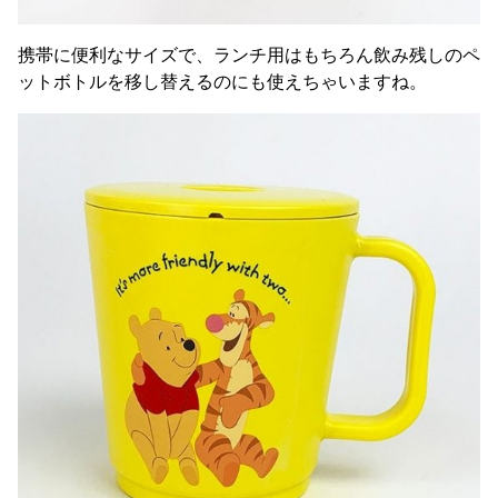
携帯に便利なサイズで、ランチ用はもちろん飲み残しのペ
ットボトルを移し替えるのにも使えちゃいますね。