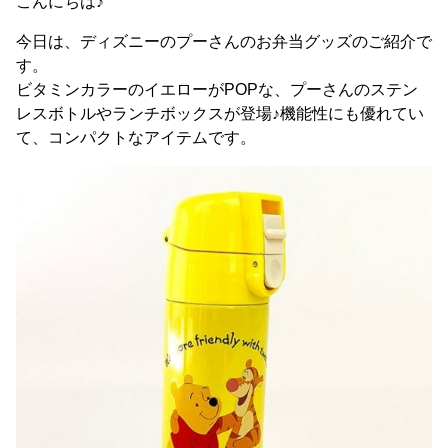
こんにちは♪
今日は、ディズニーのプーさんのお弁当グッズのご紹介で
す。
ビタミンカラーのイエローがPOPな、プーさんのステン
レスボトルやランチボックスが登場♪機能性にも優れてい
て、コンパクトなアイテムです。