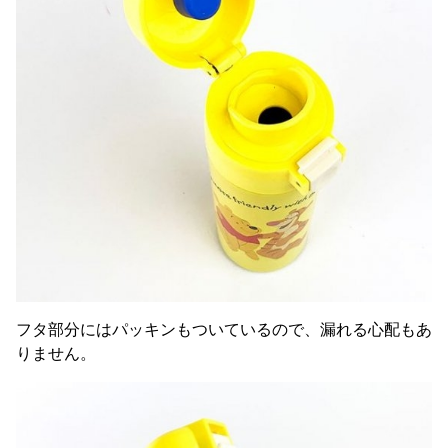
フタ部分にはパッキンもついているので、漏れる心配もあ
りません。