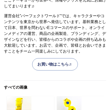
ここトーキョーから世界へ、情報やグッズを元気にお届け
してまいります♫
運営会社”パーフェクトワールド”では、キャラクターやコ
ンテンツを東京から世界へ発信しています。基幹業務とし
て日本、世界を問わないEコマースのサポート、オンライ
ンメディアの運営、商品の企画製造、ブランディング、デ
ザインなどを行い、皆様からのコラボや企画の持ち込みも
大歓迎しています。お店で、企画で、皆様とお会いできま
すことをチーム一同楽しみにしております。
お買い物はこちら♬
すべての画像