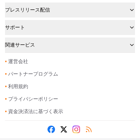
プレスリリース配信
サポート
関連サービス
•
運営会社
•
パートナープログラム
•
利用規約
•
プライバシーポリシー
•
資金決済法に基づく表示