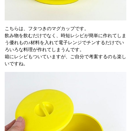
こちらは、フタつきのマグカップです。
飲み物を飲むだけでなく、時短レシピが簡単に作れてしま
う優れもの♪材料を入れて電子レンジでチンするだけでい
ろいろな料理が作れてしまうんです。
箱にレシピもついていますが、ご自分で考案するのも楽し
いですね。