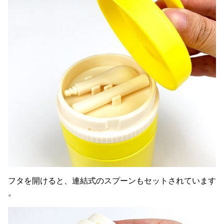
フタを開けると、連結式のスプーンもセットされています
。