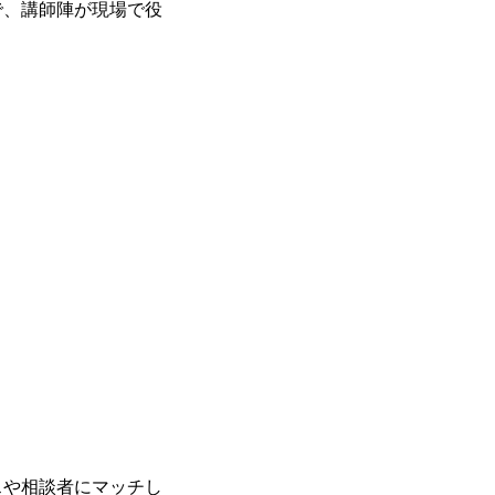
、講師陣が現場で役
や相談者にマッチし