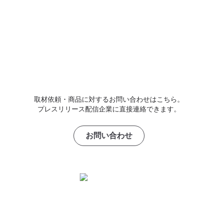
取材依頼・商品に対するお問い合わせはこちら。
プレスリリース配信企業に直接連絡できます。
お問い合わせ