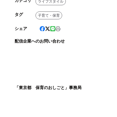
カテゴリ
ライフスタイル
タグ
子育て・保育
シェア
配信企業へのお問い合わせ
「東京都 保育のおしごと」事務局