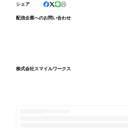
シェア
配信企業へのお問い合わせ
株式会社スマイルワークス