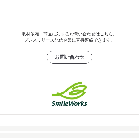
取材依頼・商品に対するお問い合わせはこちら。
プレスリリース配信企業に直接連絡できます。
お問い合わせ