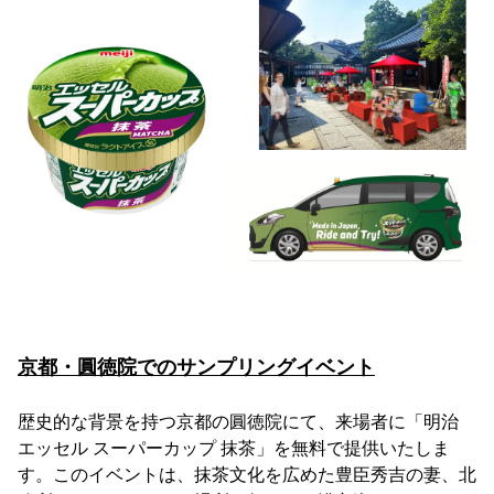
京都・圓徳院でのサンプリングイベント
歴史的な背景を持つ京都の圓徳院にて、来場者に「明治
エッセル スーパーカップ 抹茶」を無料で提供いたしま
す。このイベントは、抹茶文化を広めた豊臣秀吉の妻、北