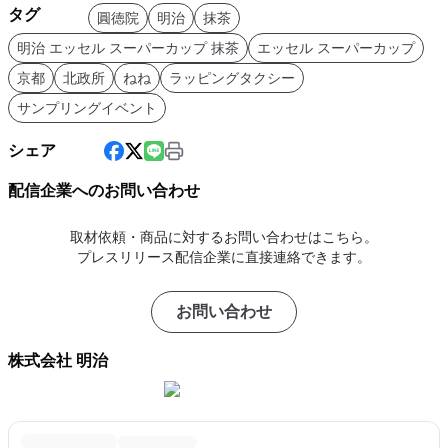
タグ
圓徳院
明治
抹茶
明治 エッセル スーパーカップ 抹茶
エッセル スーパーカップ
京都
北政所
ねね
ラッピングタクシー
サンプリングイベント
シェア
配信企業へのお問い合わせ
取材依頼・商品に対するお問い合わせはこちら。
プレスリリース配信企業に直接連絡できます。
お問い合わせ
株式会社 明治