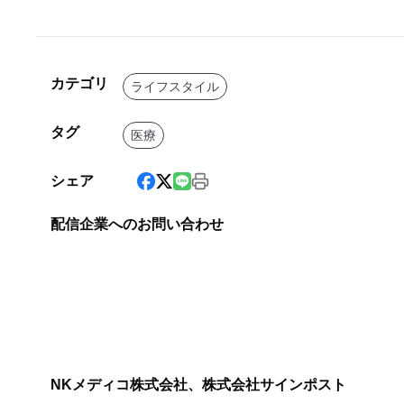
カテゴリ
ライフスタイル
タグ
医療
シェア
配信企業へのお問い合わせ
NKメディコ株式会社、株式会社サインポスト