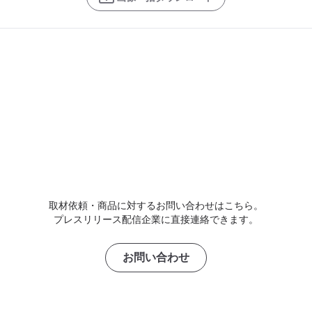
取材依頼・商品に対するお問い合わせはこちら。
プレスリリース配信企業に直接連絡できます。
お問い合わせ