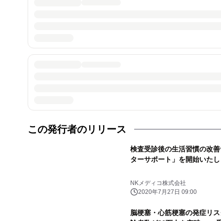
この発行者のリリース
検査受診後の生活習慣の改善
ターサポート」を開始いたし
NKメディコ株式会社
2020年7月27日 09:00
脳梗塞・心筋梗塞の発症リスク検査