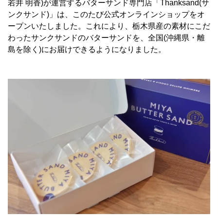
若井 明香)が運営するバターサンド専門店「Thanksand(サ
ンクサンド)」は、このたび公式オンラインショップをオ
ープンいたしました。これにより、栃木県産の素材にこだ
わったサンクサンドのバターサンドを、全国(沖縄県・離
島を除く)にお届けできるようになりました。