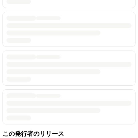
この発行者のリリース