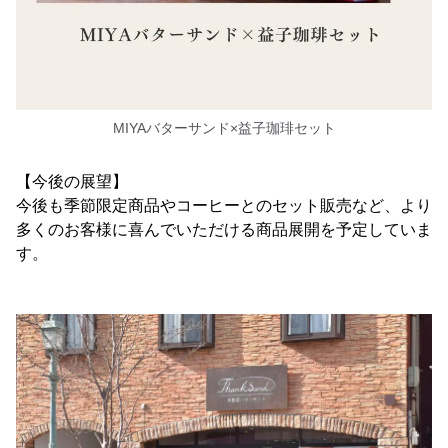
MIYAバターサンド×益子珈琲セット
【今後の展望】
今後も季節限定商品やコーヒーとのセット販売など、より
多くのお客様に喜んでいただける商品展開を予定していま
す。