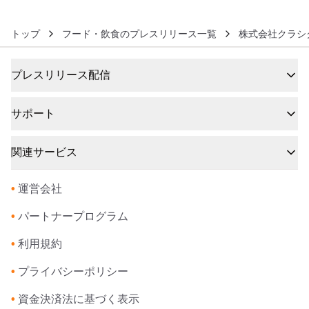
トップ
フード・飲食のプレスリリース一覧
株式会社クラシ
プレスリリース配信
サポート
関連サービス
•
運営会社
•
パートナープログラム
•
利用規約
•
プライバシーポリシー
•
資金決済法に基づく表示