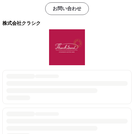
お問い合わせ
株式会社クラシク