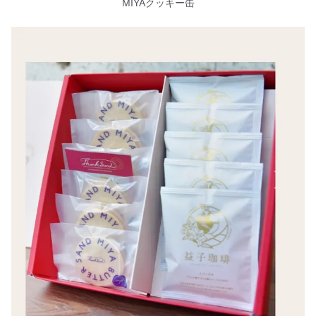
MIYAクッキー缶