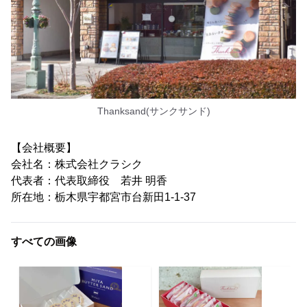
Thanksand(サンクサンド)
【会社概要】
会社名：株式会社クラシク
代表者：代表取締役 若井 明香
所在地：栃木県宇都宮市台新田1-1-37
すべての画像