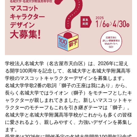
学校法人名城大学（名古屋市天白区）は、2026年に迎え
る開学100周年を記念して、名城大学と名城大学附属高等
学校のマスコットキャラクターデザインを募集します。
名城大学学歌2番の歌詞「獅子の王座は我にあり」から、
長らく名城大学ではライオン（獅子）をモチーフとしたキ
ャラクターが親しまれてきました。新しいマスコットキャ
ラクターのモチーフもこれを引き継ぎテーマは「獅子」。
名城大学と名城大学附属高等学校がこれからも多くの皆様
に愛されるよう、親しみやすく、力強いデザインを募集し
ます。
受賞者は2026年に開催予定の名城大学開学100周年記念式