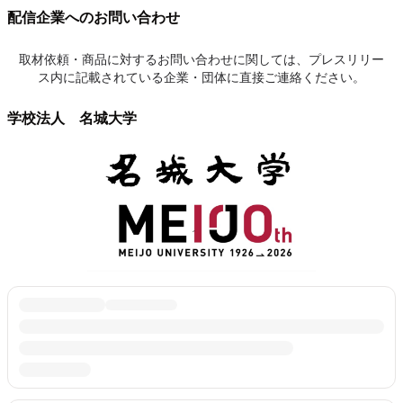
配信企業へのお問い合わせ
取材依頼・商品に対するお問い合わせに関しては、プレスリリー
ス内に記載されている企業・団体に直接ご連絡ください。
学校法人 名城大学