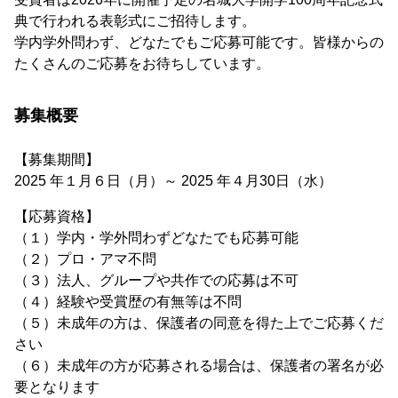
典で行われる表彰式にご招待します。
学内学外問わず、どなたでもご応募可能です。皆様からの
たくさんのご応募をお待ちしています。
募集概要
【募集期間】
2025 年１月６日（月）～ 2025 年４月30日（水）
【応募資格】
（１）学内・学外問わずどなたでも応募可能
（２）プロ・アマ不問
（３）法人、グループや共作での応募は不可
（４）経験や受賞歴の有無等は不問
（５）未成年の方は、保護者の同意を得た上でご応募くだ
さい
（６）未成年の方が応募される場合は、保護者の署名が必
要となります