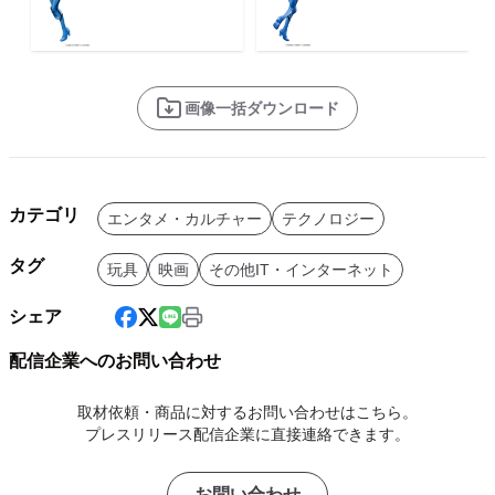
画像一括ダウンロード
カテゴリ
エンタメ・カルチャー
テクノロジー
タグ
玩具
映画
その他IT・インターネット
シェア
配信企業へのお問い合わせ
取材依頼・商品に対するお問い合わせはこちら。
プレスリリース配信企業に直接連絡できます。
お問い合わせ