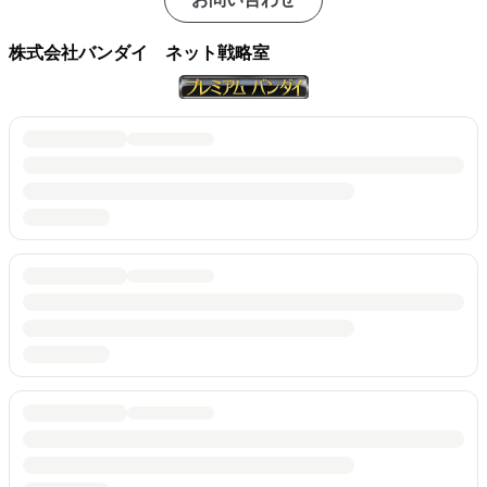
株式会社バンダイ ネット戦略室