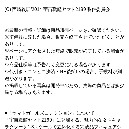
(C) 西崎義展/2014 宇宙戦艦ヤマト2199 製作委員会
※最新の情報・詳細は商品販売ページをご確認ください。
※準備数に達した場合、販売を終了させていただくことが
あります。
※ページにアクセスした時点で販売が終了している場合が
あります。
※商品仕様等は予告なく変更になる場合があります。
※代引き・コンビニ決済・NP後払いの場合、手数料が別
途かかります。
※掲載している写真は開発中のため、実際の商品とは多少
異なる場合があります。
■「ヤマトガールズコレクション」について
「宇宙戦艦ヤマト2199」に登場する、魅力的な女性キャ
ラクターを1/8スケールで立体化する完成品フィギュアシ