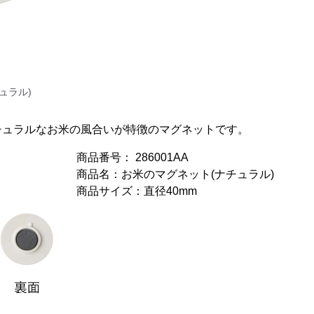
ュラル)
チュラルなお米の風合いが特徴のマグネットです。
商品番号： 286001AA
商品名：お米のマグネット(ナチュラル)
商品サイズ：直径40mm