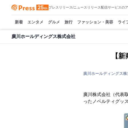
プレスリリース/ニュースリリース配信サービスの
新着
エンタメ
グルメ
旅行
ファッション・美容
ライ
廣川ホールディングス株式会社
【新
廣川ホールディングス株
廣川株式会社（代表取
ったノベルティグッ