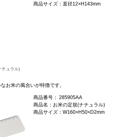
商品サイズ：直径12×H143mm
ナチュラル)
ルなお米の風合いが特徴です。
商品番号： 285905AA
商品名：お米の定規(ナチュラル)
商品サイズ：W160×H50×D2mm