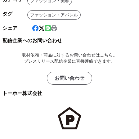
ファッション・美容
タグ
ファッション・アパレル
シェア
配信企業へのお問い合わせ
取材依頼・商品に対するお問い合わせはこちら。
プレスリリース配信企業に直接連絡できます。
お問い合わせ
トーホー株式会社