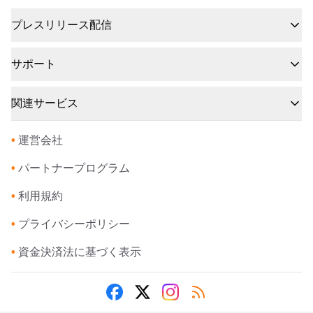
プレスリリース配信
サポート
関連サービス
•
運営会社
•
パートナープログラム
•
利用規約
•
プライバシーポリシー
•
資金決済法に基づく表示