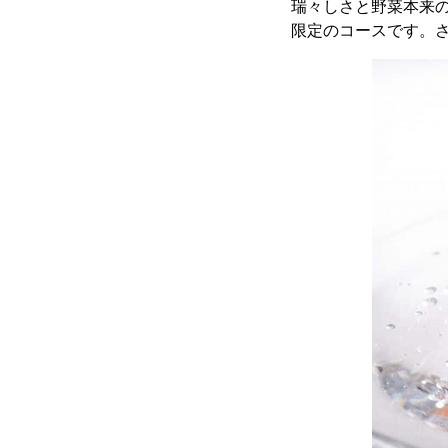
瑞々しさと野菜本来
限定のコースです。