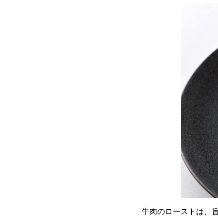
牛肉のローストは、