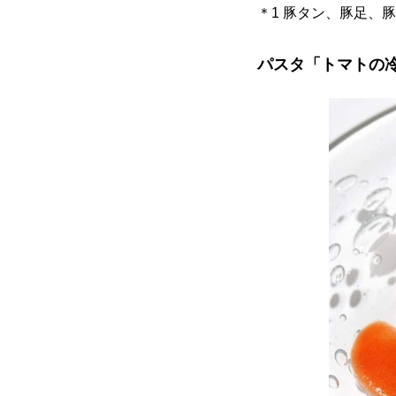
＊1 豚タン、豚足、
パスタ「トマトの