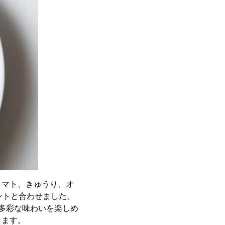
トマト、きゅうり、オ
ントと合わせました。
多彩な味わいを楽しめ
します。