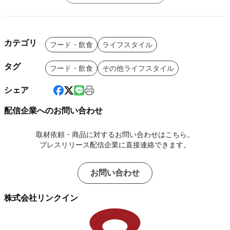
カテゴリ
フード・飲食
ライフスタイル
タグ
フード・飲食
その他ライフスタイル
シェア
配信企業へのお問い合わせ
取材依頼・商品に対するお問い合わせはこちら。
プレスリリース配信企業に直接連絡できます。
お問い合わせ
株式会社リンクイン