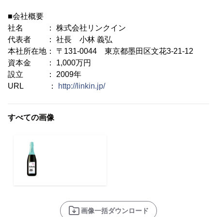
■会社概要
社名 ： 株式会社リンクイン
代表者 ： 社長 小林 義弘
本社所在地： 〒131-0044 東京都墨田区文花3-21-12
資本金 ： 1,000万円
設立 ： 2009年
URL ：
http://linkin.jp/
すべての画像
画像一括ダウンロード