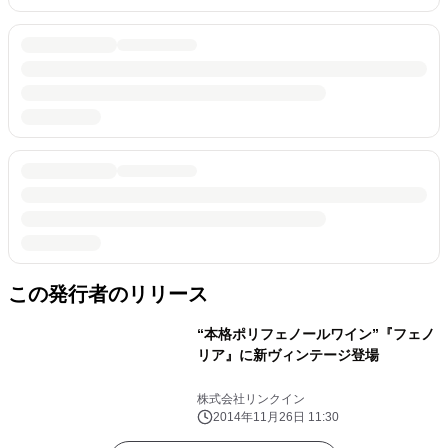
この発行者のリリース
“本格ポリフェノールワイン”『フェノ
リア』に新ヴィンテージ登場
株式会社リンクイン
2014年11月26日 11:30