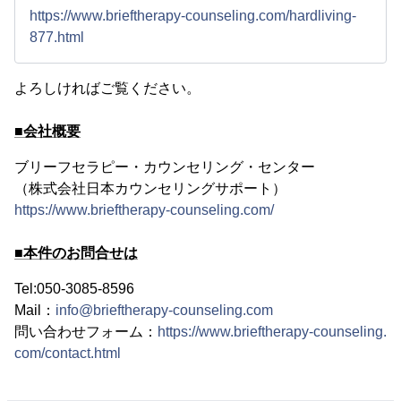
https://www.brieftherapy-counseling.com/hardliving-
877.html
よろしければご覧ください。
■会社概要
ブリーフセラピー・カウンセリング・センター
（株式会社日本カウンセリングサポート）
https://www.brieftherapy-counseling.com/
■本件のお問合せは
Tel:050-3085-8596
Mail：
info@brieftherapy-counseling.com
問い合わせフォーム：
https://www.brieftherapy-counseling.
com/contact.html