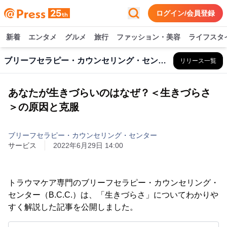
ログイン/会員登録
新着
エンタメ
グルメ
旅行
ファッション・美容
ライフスタ
ブリーフセラピー・カウンセリング・センター
リリース一覧
あなたが生きづらいのはなぜ？＜生きづらさ
＞の原因と克服
ブリーフセラピー・カウンセリング・センター
サービス
2022年6月29日 14:00
トラウマケア専門のブリーフセラピー・カウンセリング・
センター（B.C.C.）は、「生きづらさ」についてわかりや
すく解説した記事を公開しました。