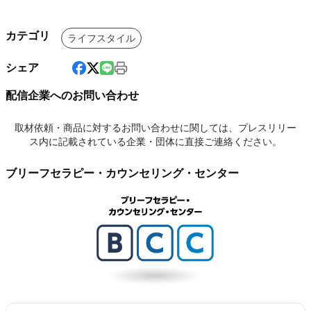
カテゴリ
ライフスタイル
シェア
配信企業へのお問い合わせ
取材依頼・商品に対するお問い合わせに関しては、プレスリリー
ス内に記載されている企業・団体に直接ご連絡ください。
ブリーフセラピー・カウンセリング・センター