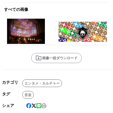
すべての画像
画像一括ダウンロード
カテゴリ
エンタメ・カルチャー
タグ
音楽
シェア