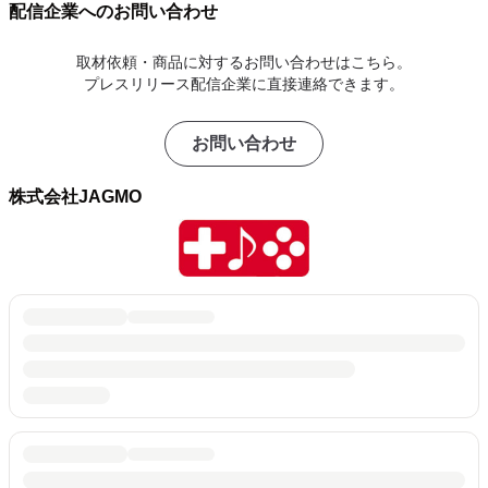
配信企業へのお問い合わせ
取材依頼・商品に対するお問い合わせはこちら。
プレスリリース配信企業に直接連絡できます。
お問い合わせ
株式会社JAGMO