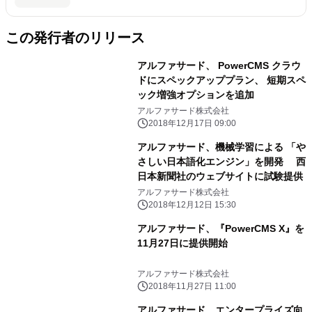
この発行者のリリース
アルファサード、 PowerCMS クラウ
ドにスペックアッププラン、 短期スペ
ック増強オプションを追加
アルファサード株式会社
2018年12月17日 09:00
アルファサード、機械学習による 「や
さしい日本語化エンジン」を開発 西
日本新聞社のウェブサイトに試験提供
アルファサード株式会社
2018年12月12日 15:30
アルファサード、『PowerCMS X』を
11月27日に提供開始
アルファサード株式会社
2018年11月27日 11:00
アルファサード、エンタープライズ向