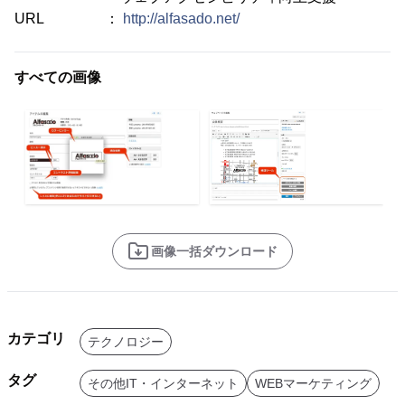
URL ：
http://alfasado.net/
すべての画像
画像一括ダウンロード
カテゴリ
テクノロジー
タグ
その他IT・インターネット
WEBマーケティング