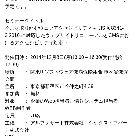
予定です。
セミナータイトル：
今こそ取り組むウェブアクセシビリティ～ JIS X 8341-
3:2010 に対応したウェブサイトリニューアルとCMSにお
けるアクセシビリティ対応 ～
開催日時： 2014年12月8日(月)13:00～16:30(受付開始
12:30)
場所 ： 関東ITソフトウェア健康保険組合 市ヶ谷健保
会館
住所 ： 東京都新宿区市谷仲之町4-39
参加費 ： 無料
対象 ： 企業のWeb担当者、情報システム担当者、
WEB制作者
定員 ： 70名
主催 ： アルファサード株式会社、シックス・アパー
ト株式会社