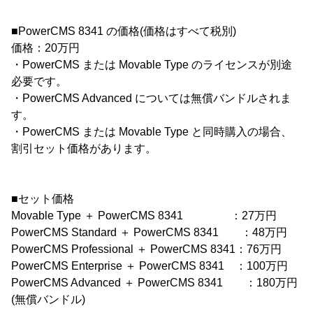
■PowerCMS 8341 の価格(価格はすべて税別)
価格：20万円
・PowerCMS または Movable Type のライセンスが別途
必要です。
・PowerCMS Advanced については無償バンドルされま
す。
・PowerCMS または Movable Type と同時購入の場合、
割引セット価格があります。
■セット価格
Movable Type ＋ PowerCMS 8341 ：27万円
PowerCMS Standard ＋ PowerCMS 8341 ：48万円
PowerCMS Professional ＋ PowerCMS 8341：76万円
PowerCMS Enterprise ＋ PowerCMS 8341 ：100万円
PowerCMS Advanced ＋ PowerCMS 8341 ：180万円
(無償バンドル)