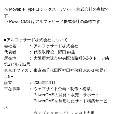
※ Movable Type はシックス・アパート株式会社の商標で
す。
※ PowerCMS はアルファサード株式会社の商標です。
■アルファサード株式会社について
会社名 ： アルファサード株式会社
代表者 ： 代表取締役 野田 純生
所在地 ： 大阪府大阪市中央区淡路町3-2-8 トーア紡
第2ビル 702号
東京オフィス： 東京都千代田区神田神保町3-10-3 松晃ビ
ル8F
設立 ： 2003年11月
主な事業 ： ウェブサイト企画・制作・構築、
PowerCMSの開発・販売・サポート
PowerCMSを利用したサイト構築サービ
ス
ウェブアクセシビリティ向上支援