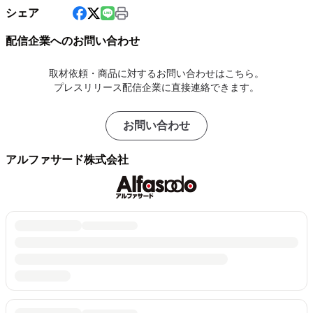
シェア
配信企業へのお問い合わせ
取材依頼・商品に対するお問い合わせはこちら。
プレスリリース配信企業に直接連絡できます。
お問い合わせ
アルファサード株式会社