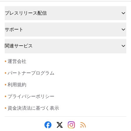
プレスリリース配信
サポート
関連サービス
•
運営会社
•
パートナープログラム
•
利用規約
•
プライバシーポリシー
•
資金決済法に基づく表示