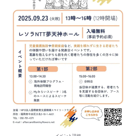
イベント詳細