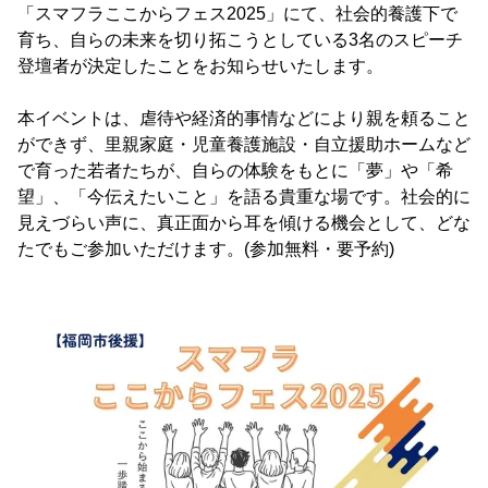
「スマフラここからフェス2025」にて、社会的養護下で
育ち、自らの未来を切り拓こうとしている3名のスピーチ
登壇者が決定したことをお知らせいたします。
本イベントは、虐待や経済的事情などにより親を頼ること
ができず、里親家庭・児童養護施設・自立援助ホームなど
で育った若者たちが、自らの体験をもとに「夢」や「希
望」、「今伝えたいこと」を語る貴重な場です。社会的に
見えづらい声に、真正面から耳を傾ける機会として、どな
たでもご参加いただけます。(参加無料・要予約)