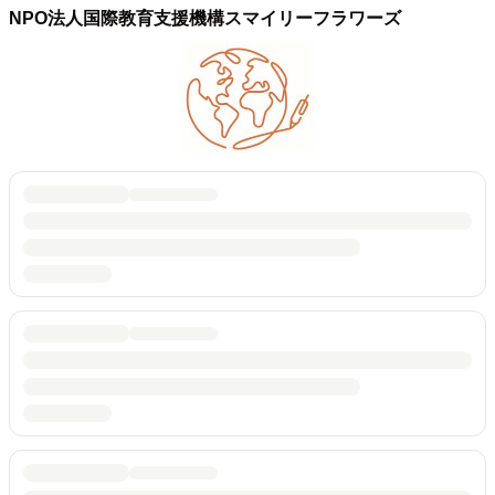
NPO法人国際教育支援機構スマイリーフラワーズ