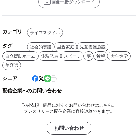
画像一括ダウンロード
カテゴリ
ライフスタイル
タグ
社会的養護
里親家庭
児童養護施設
自立援助ホーム
体験発表
スピーチ
夢
希望
大学進学
美容師
シェア
配信企業へのお問い合わせ
取材依頼・商品に対するお問い合わせはこちら。
プレスリリース配信企業に直接連絡できます。
お問い合わせ