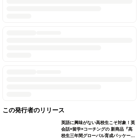
この発行者のリリース
英語に興味がない高校生こそ対象！英
会話×留学×コーチングの 新商品『高
校生三年間グローバル育成パッケー